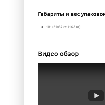
Габариты и вес упаково
101x81x37 см (16.5 кг)
Видео обзор