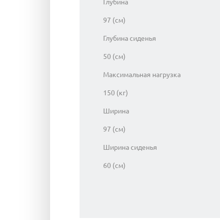
Глубина
97 (см)
Глубина сиденья
50 (см)
Максимальная нагрузка
150 (кг)
Ширина
97 (см)
Ширина сиденья
60 (см)