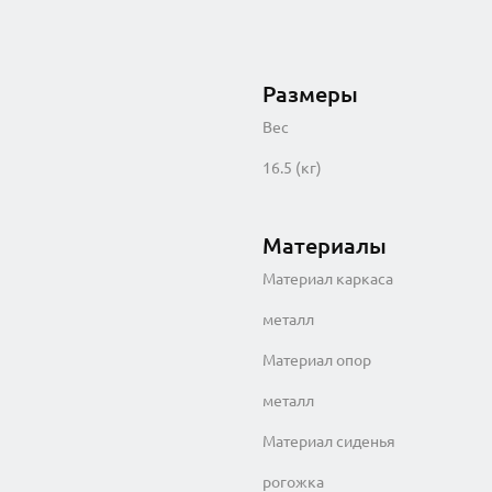
Размеры
Вес
16.5 (кг)
Материалы
Материал каркаса
металл
Материал опор
металл
Материал сиденья
рогожка