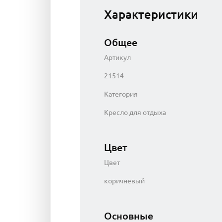
Характеристики
Общее
Артикул
21514
Категория
Кресло для отдыха
Цвет
Цвет
коричневый
Основные