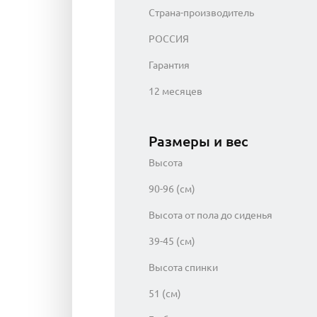
Страна-производитель
РОССИЯ
Гарантия
12 месяцев
Размеры и вес
Высота
90-96 (см)
Высота от пола до сиденья
39-45 (см)
Высота спинки
51 (см)