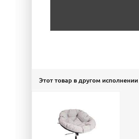
Этот товар в другом исполнении