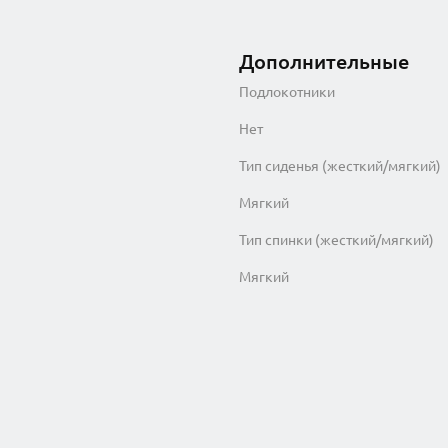
Дополнительные
Подлокотники
Нет
Тип сиденья (жесткий/мягкий)
Мягкий
Тип спинки (жесткий/мягкий)
Мягкий