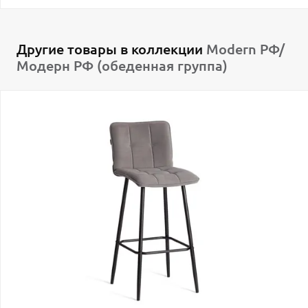
Другие товары в коллекции
Modern РФ/
Модерн РФ (обеденная группа)