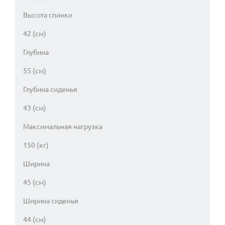
Высота спинки
42 (см)
Глубина
55 (см)
Глубина сиденья
43 (см)
Максимальная нагрузка
150 (кг)
Ширина
45 (см)
Ширина сиденья
44 (см)