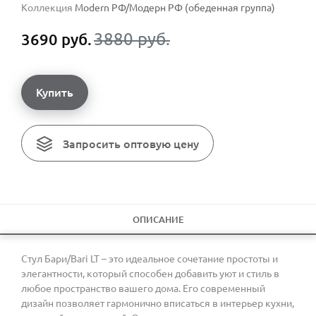
Коллекция
Modern РФ/Модерн РФ (обеденная группа)
3880 руб.
3690 руб.
Купить
Запросить оптовую цену
ОПИСАНИЕ
Стул Бари/Bari LT – это идеальное сочетание простоты и
элегантности, который способен добавить уют и стиль в
любое пространство вашего дома. Его современный
дизайн позволяет гармонично вписаться в интерьер кухни,