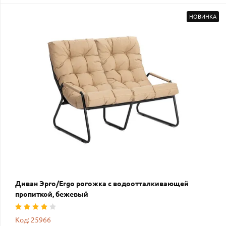
НОВИНКА
Диван Эрго/Ergo рогожка с водоотталкивающей
пропиткой, бежевый
Код: 25966