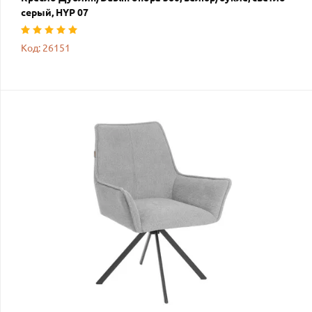
серый, HYP 07
Код: 26151