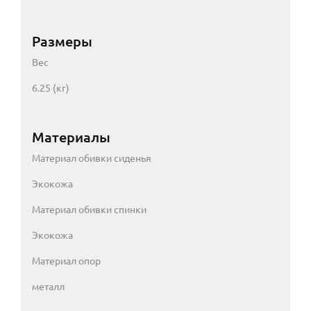
Размеры
Вес
6.25 (кг)
Материалы
Материал обивки сиденья
Экокожа
Материал обивки спинки
Экокожа
Материал опор
металл