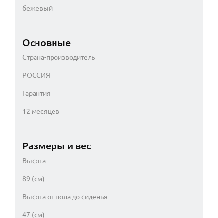
бежевый
Основные
Страна-производитель
РОССИЯ
Гарантия
12 месяцев
Размеры и вес
Высота
89 (см)
Высота от пола до сиденья
47 (см)