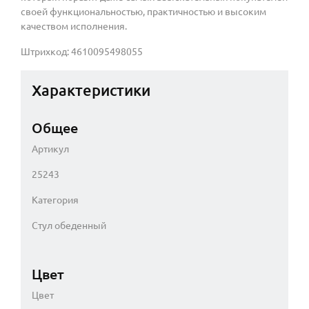
своей функциональностью, практичностью и высоким
качеством исполнения.
Штрихкод: 4610095498055
Характеристики
Общее
Артикул
25243
Категория
Стул обеденный
Цвет
Цвет