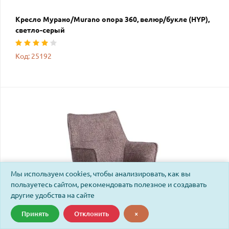
Кресло Мурано/Murano опора 360, велюр/букле (HYP),
светло-серый
Код: 25192
Мы используем cookies, чтобы анализировать, как вы
пользуетесь сайтом, рекомендовать полезное и создавать
другие удобства на сайте
Принять
Отклонить
×