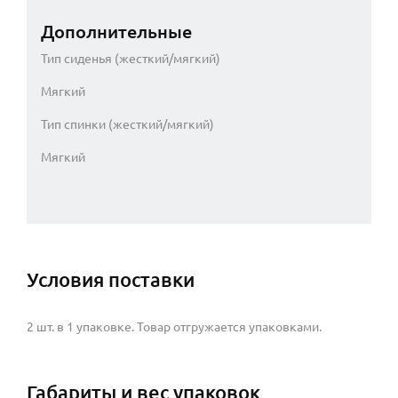
Дополнительные
Тип сиденья (жесткий/мягкий)
Мягкий
Тип спинки (жесткий/мягкий)
Мягкий
Условия поставки
2 шт. в 1 упаковке. Товар отгружается упаковками.
Габариты и вес упаковок