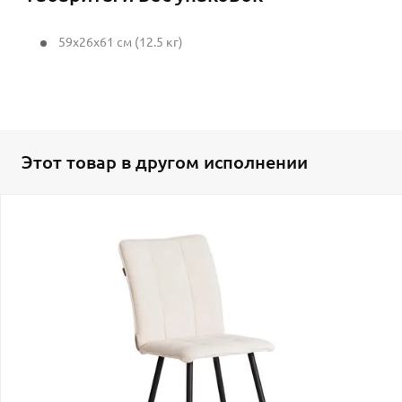
59x26x61 см (12.5 кг)
Этот товар в другом исполнении