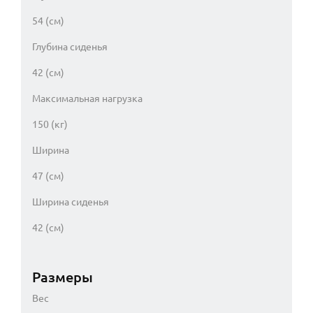
54 (см)
Глубина сиденья
42 (см)
Максимальная нагрузка
150 (кг)
Ширина
47 (см)
Ширина сиденья
42 (см)
Размеры
Вес