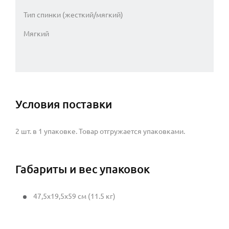
Тип спинки (жесткий/мягкий)
Мягкий
Условия поставки
2 шт. в 1 упаковке. Товар отгружается упаковками.
Габариты и вес упаковок
47,5x19,5x59 см (11.5 кг)