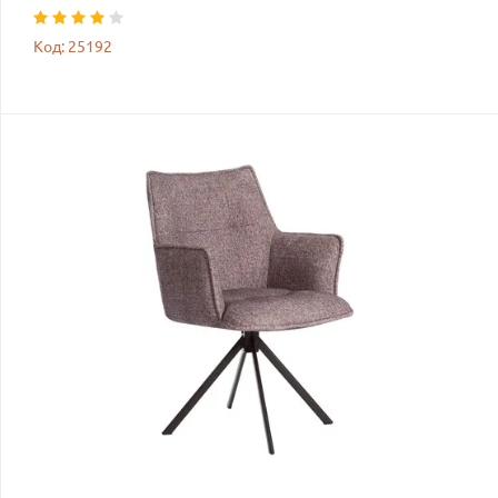
Код: 25192