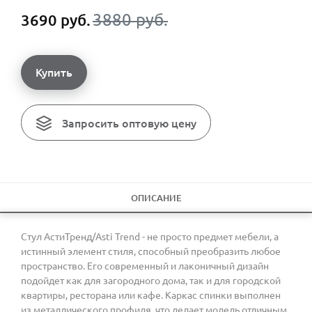
3880 руб.
3690 руб.
Купить
Запросить оптовую цену
ОПИСАНИЕ
Стул АстиТренд/Asti Trend - не просто предмет мебели, а
истинный элемент стиля, способный преобразить любое
пространство. Его современный и лаконичный дизайн
подойдет как для загородного дома, так и для городской
квартиры, ресторана или кафе. Каркас спинки выполнен
из металлического профиля, что делает модель отличным