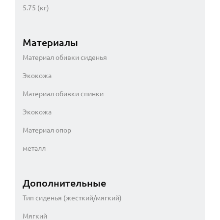
5.75 (кг)
Материалы
Материал обивки сиденья
Экокожа
Материал обивки спинки
Экокожа
Материал опор
металл
Дополнительные
Тип сиденья (жесткий/мягкий)
Мягкий