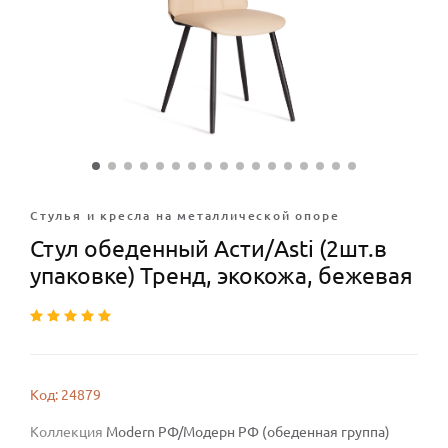
Стулья и кресла на металлической опоре
Стул обеденный Асти/Asti (2шт.в
упаковке) Тренд, экокожа, бежевая
Код: 24879
Коллекция
Modern РФ/Модерн РФ (обеденная группа)