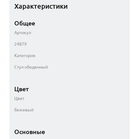
Характеристики
Общее
Артикул
24879
Категория
Стул обеденный
Цвет
Цвет
бежевый
Основные