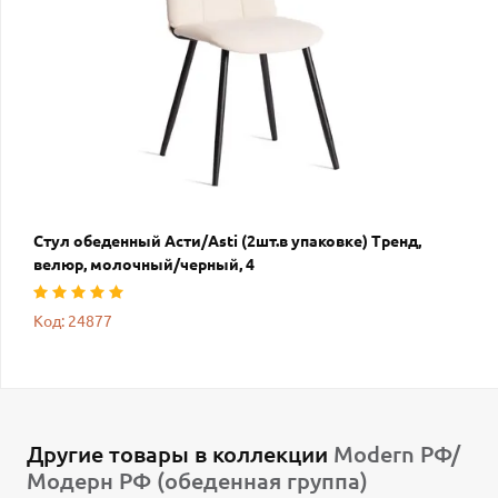
Стул обеденный Асти/Asti (2шт.в упаковке) Тренд,
велюр, молочный/черный, 4
Код: 24877
Другие товары в коллекции
Modern РФ/
Модерн РФ (обеденная группа)