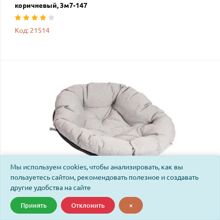
коричневый, 3м7-147
Код: 21514
Мы используем cookies, чтобы анализировать, как вы
пользуетесь сайтом, рекомендовать полезное и создавать
другие удобства на сайте
Принять
Отклонить
×