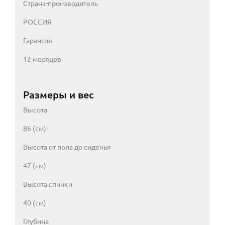
Страна-производитель
РОССИЯ
Гарантия
12 месяцев
Размеры и вес
Высота
86 (см)
Высота от пола до сиденья
47 (см)
Высота спинки
40 (см)
Глубина