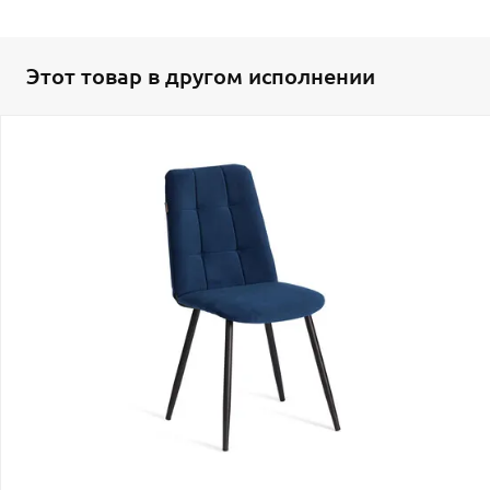
Этот товар в другом исполнении