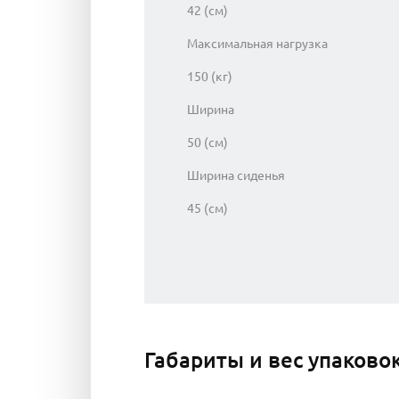
42 (см)
Максимальная нагрузка
150 (кг)
Ширина
50 (см)
Ширина сиденья
45 (см)
Габариты и вес упаково