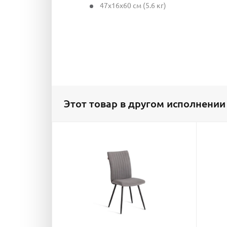
47x16x60 см (5.6 кг)
Этот товар в другом исполнении