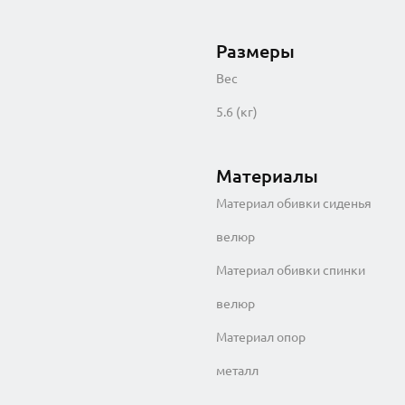
Размеры
Вес
5.6 (кг)
Материалы
Материал обивки сиденья
велюр
Материал обивки спинки
велюр
Материал опор
металл