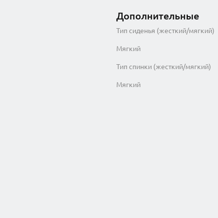
Дополнительные
Тип сиденья (жесткий/мягкий)
Мягкий
Тип спинки (жесткий/мягкий)
Мягкий