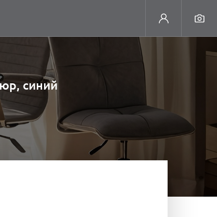
юр, синий