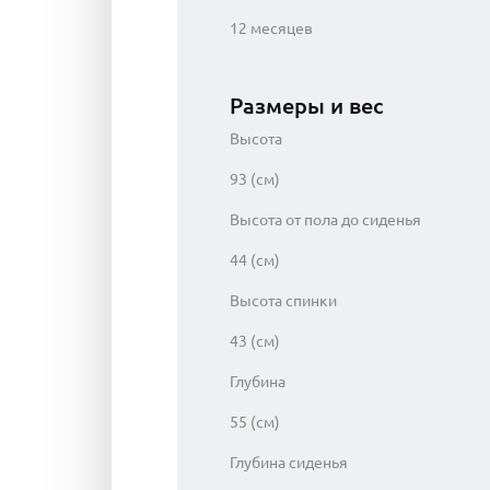
12 месяцев
Размеры и вес
Высота
93 (см)
Высота от пола до сиденья
44 (см)
Высота спинки
43 (см)
Глубина
55 (см)
Глубина сиденья