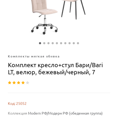
Комплекты мягкая обивка
Комплект кресло+стул Бари/Bari
LT, велюр, бежевый/черный, 7
Код: 25052
Коллекция
Modern РФ/Модерн РФ (обеденная группа)