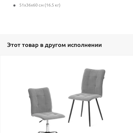
51x36x60 см (16.5 кг)
Этот товар в другом исполнении