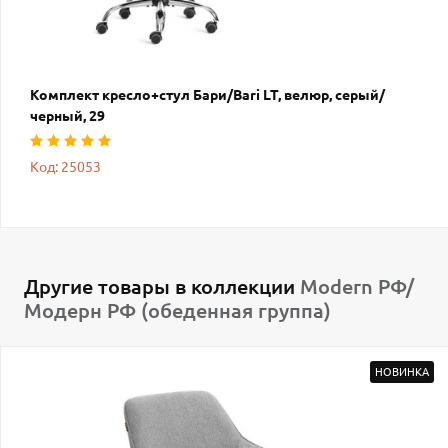
Комплект кресло+стул Бари/Bari LT, велюр, серый/
черный, 29
Код: 25053
Другие товары в коллекции
Modern РФ/
Модерн РФ (обеденная группа)
НОВИНКА