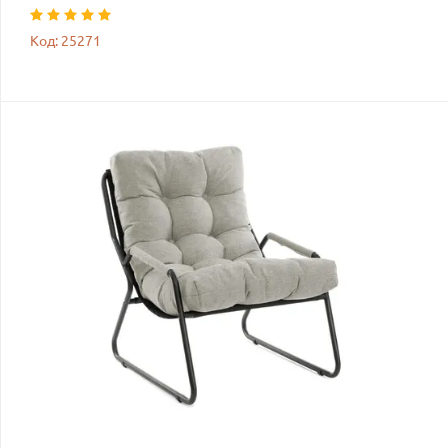
Код: 25271