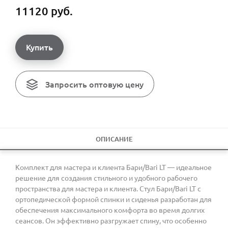
11120 руб.
Купить
Запросить оптовую цену
ОПИСАНИЕ
Комплект для мастера и клиента Бари/Bari LT — идеальное
решение для создания стильного и удобного рабочего
пространства для мастера и клиента. Стул Бари/Bari LT с
ортопедической формой спинки и сиденья разработан для
обеспечения максимального комфорта во время долгих
сеансов. Он эффективно разгружает спину, что особенно