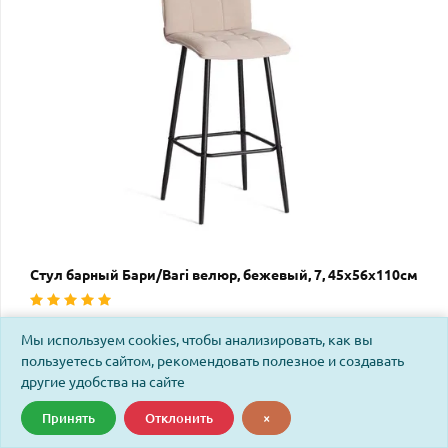
Стул барный Бари/Bari велюр, бежевый, 7, 45х56х110см
Код: 24907
Мы используем cookies, чтобы анализировать, как вы
пользуетесь сайтом, рекомендовать полезное и создавать
другие удобства на сайте
Принять
Отклонить
×