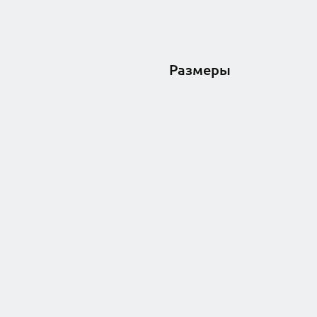
Размеры