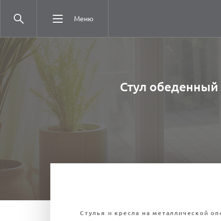
Меню
Стул обеденный С
Стулья и кресла на металлической оп