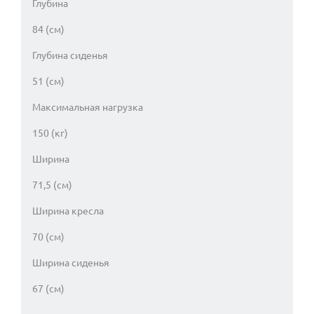
Глубина
84 (см)
Глубина сиденья
51 (см)
Максимальная нагрузка
150 (кг)
Ширина
71,5 (см)
Ширина кресла
70 (см)
Ширина сиденья
67 (см)