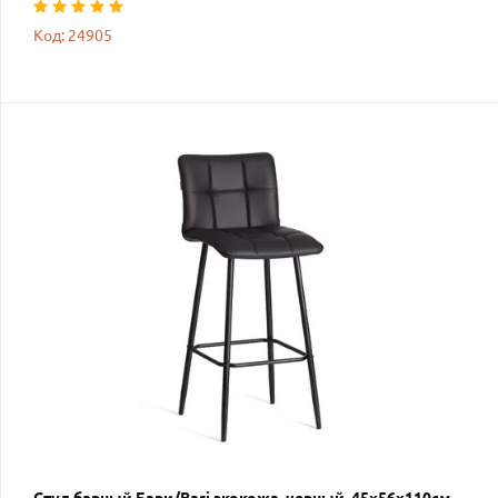
Код: 24905