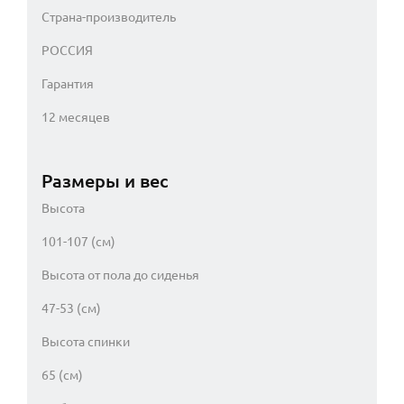
Страна-производитель
РОССИЯ
Гарантия
12 месяцев
Размеры и вес
Высота
101-107 (см)
Высота от пола до сиденья
47-53 (см)
Высота спинки
65 (см)