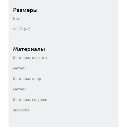
Размеры
Вес
16.82 (кг)
Материалы
Материал каркаса
металл
Материал опор
металл
Материал сиденья
экокожа