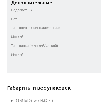
Дополнительные
Подлокотники
Нет
Тип сиденья (жесткий/мягкий)
Мягкий
Тип спинки (жесткий/мягкий)
Мягкий
Габариты и вес упаковок
78x51x106 см (16.82 кг)