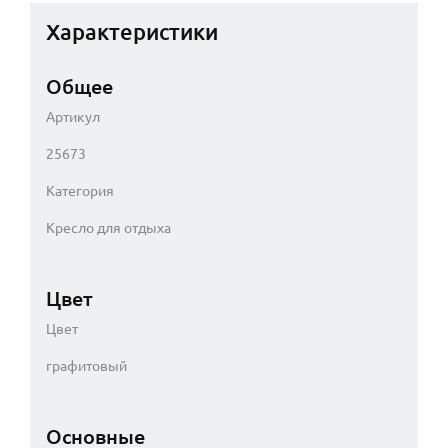
Характеристики
Общее
Артикул
25673
Категория
Кресло для отдыха
Цвет
Цвет
графитовый
Основные