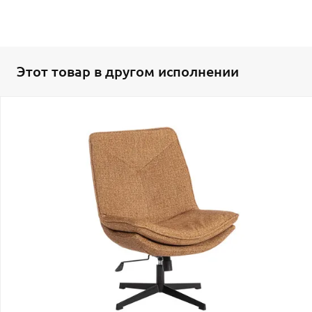
Этот товар в другом исполнении