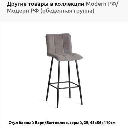
Другие товары в коллекции
Modern РФ/
Модерн РФ (обеденная группа)
Стул барный Бари/Bari велюр, серый, 29, 45х56х110см