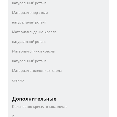
натуральный ротанг
Материал опор стола
натуральный ротанг
Материал сиденья кресла
натуральный ротанг
Материал спинки кресла
натуральный ротанг
Материал столешницы стола
стекло
Дополнительные
Количество кресел в комплекте
2