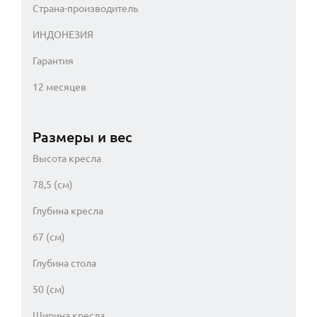
Страна-производитель
ИНДОНЕЗИЯ
Гарантия
12 месяцев
Размеры и вес
Высота кресла
78,5 (см)
Глубина кресла
67 (см)
Глубина стола
50 (см)
Ширина кресла