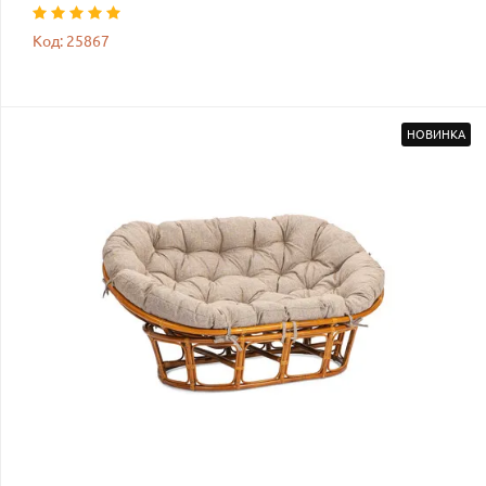
Код: 25867
НОВИНКА