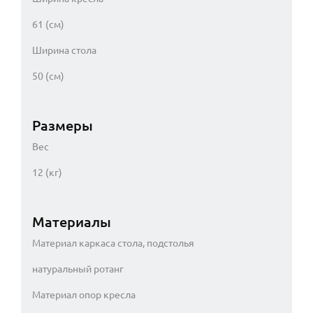
61 (см)
Ширина стола
50 (см)
Размеры
Вес
12 (кг)
Материалы
Материал каркаса стола, подстолья
натуральный ротанг
Материал опор кресла