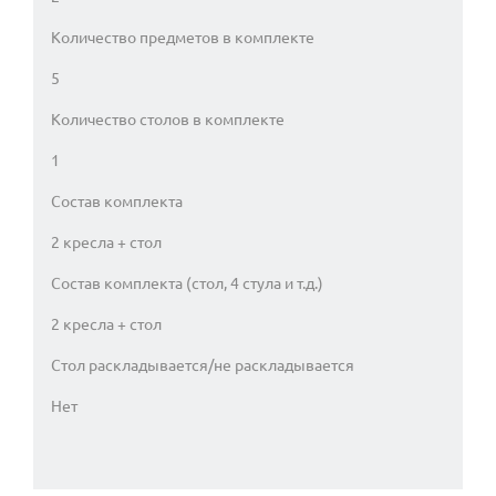
Количество предметов в комплекте
5
Количество столов в комплекте
1
Состав комплекта
2 кресла + стол
Состав комплекта (стол, 4 стула и т.д.)
2 кресла + стол
Стол раскладывается/не раскладывается
Нет