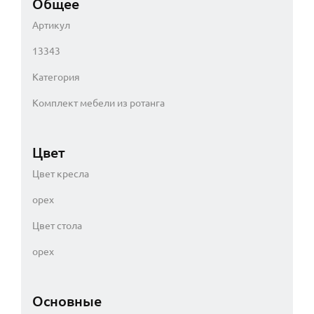
Общее
Артикул
13343
Категория
Комплект мебели из ротанга
Цвет
Цвет кресла
орех
Цвет стола
орех
Основные