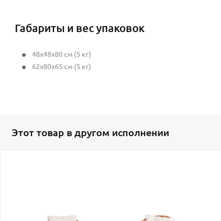
Габариты и вес упаковок
48x48x80 см (5 кг)
62x80x65 см (5 кг)
Этот товар в другом исполнении