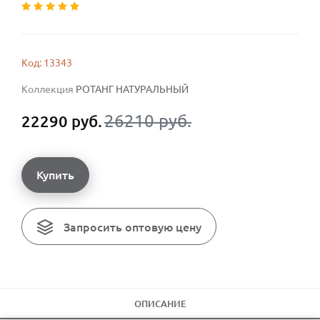
Код: 13343
Коллекция
РОТАНГ НАТУРАЛЬНЫЙ
26210 руб.
22290 руб.
Купить
Запросить оптовую цену
ОПИСАНИЕ