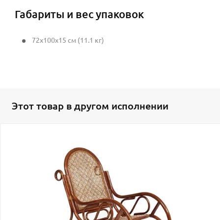
Габариты и вес упаковок
72x100x15 см (11.1 кг)
Этот товар в другом исполнении