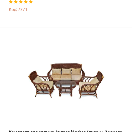
Код: 7271