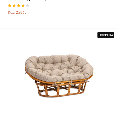
Код: 25868
НОВИНКА