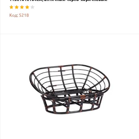
Код: 5218