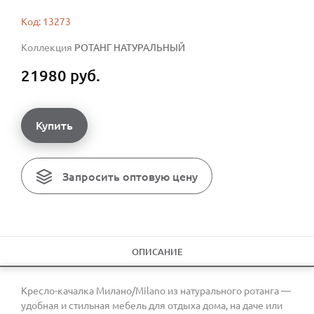
Код: 13273
Коллекция
РОТАНГ НАТУРАЛЬНЫЙ
21980 руб.
Купить
Запросить оптовую цену
ОПИСАНИЕ
Кресло-качалка Милано/Milano из натурального ротанга —
удобная и стильная мебель для отдыха дома, на даче или