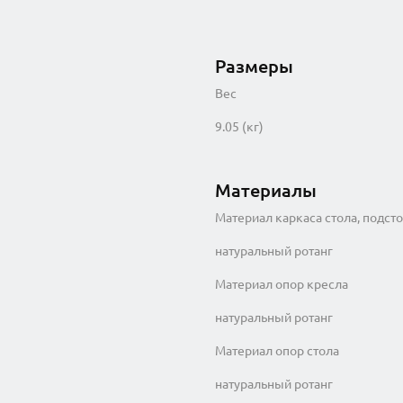
Размеры
Вес
9.05 (кг)
Материалы
Материал каркаса стола, подст
натуральный ротанг
Материал опор кресла
натуральный ротанг
Материал опор стола
натуральный ротанг