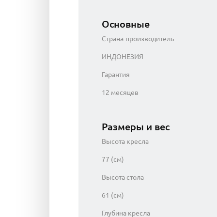
Основные
Страна-производитель
ИНДОНЕЗИЯ
Гарантия
12 месяцев
Размеры и вес
Высота кресла
77 (см)
Высота стола
61 (см)
Глубина кресла