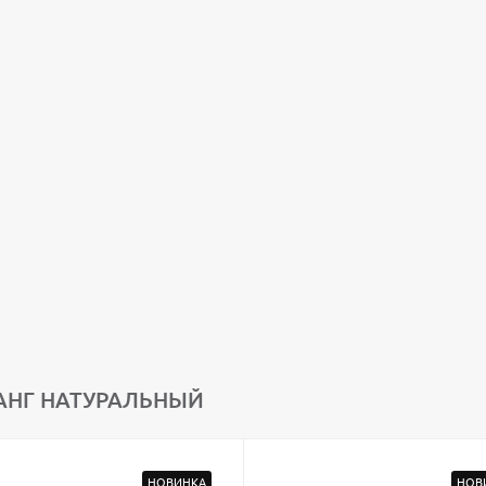
АНГ НАТУРАЛЬНЫЙ
НОВИНКА
НОВ