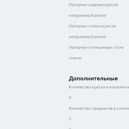
Материал сиденья кресла
натуральный ротанг
Материал спинки кресла
натуральный ротанг
Материал столешницы стола
стекло
Дополнительные
Количество кресел в комплект
4
Количество предметов в компл
5