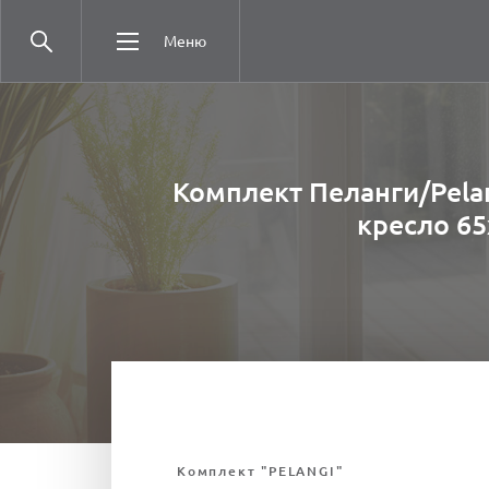
Меню
Комплект Пеланги/Pelang
кресло 65
Комплект "PELANGI"