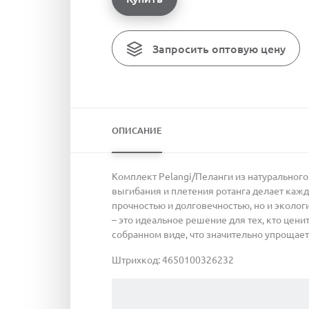
Запросить оптовую цену
ОПИСАНИЕ
Комплект Pelangi/Пеланги из натурального
выгибания и плетения ротанга делает кажд
прочностью и долговечностью, но и эколог
– это идеальное решение для тех, кто цени
собранном виде, что значительно упрощает 
Штрихкод: 4650100326232