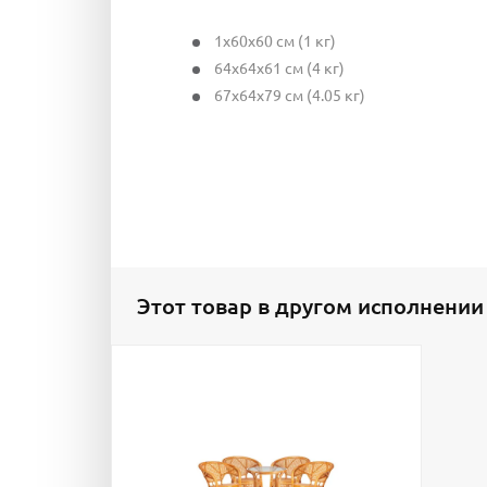
1x60x60 см (1 кг)
64x64x61 см (4 кг)
67x64x79 см (4.05 кг)
Этот товар в другом исполнении