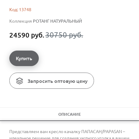
Код: 13748
Коллекция
РОТАНГ НАТУРАЛЬНЫЙ
30750 руб.
24590 руб.
Купить
Запросить оптовую цену
ОПИСАНИЕ
Представляем вам кресло качалку ПАПАСАН/PAPASAN –
идеальное решение для создания уютного уголка в вашем