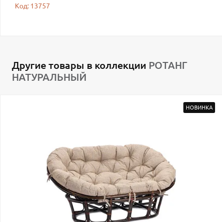
Код: 13757
Другие товары в коллекции
РОТАНГ
НАТУРАЛЬНЫЙ
НОВИНКА