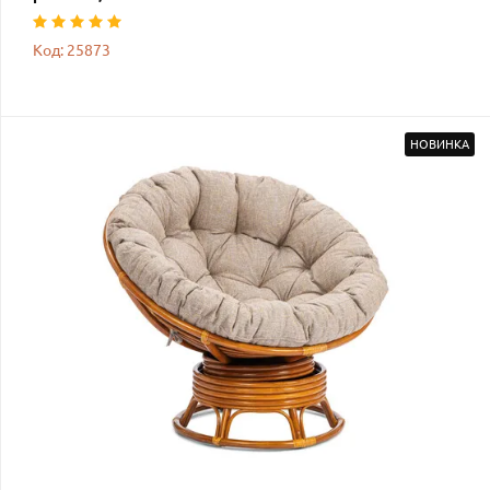
Код: 25873
НОВИНКА