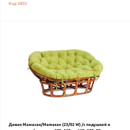
Код: 6803
Диван Мамасан/Mamasan (23/02 W) /с подушкой и