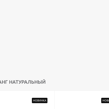
АНГ НАТУРАЛЬНЫЙ
НОВИНКА
НОВ