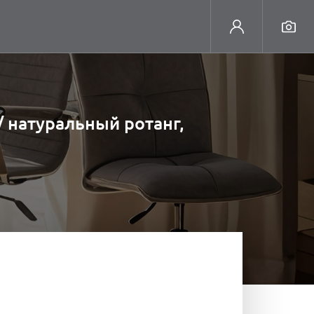
 натуральный ротанг,