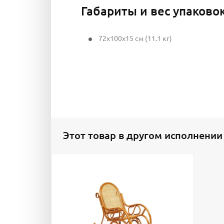
Габариты и вес упаково
72x100x15 см (11.1 кг)
Этот товар в другом исполнении