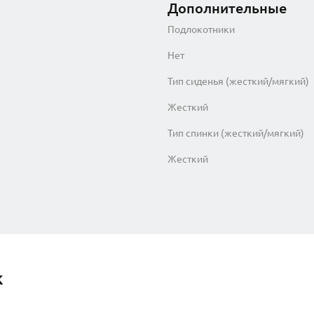
Дополнительные
Подлокотники
Нет
Тип сиденья (жесткий/мягкий)
Жесткий
Тип спинки (жесткий/мягкий)
Жесткий
к