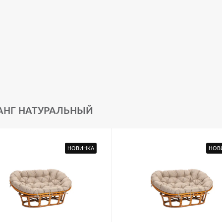
АНГ НАТУРАЛЬНЫЙ
НОВИНКА
НОВ