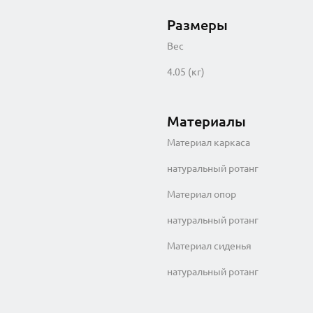
Размеры
Вес
4.05 (кг)
Материалы
Материал каркаса
натуральный ротанг
Материал опор
натуральный ротанг
Материал сиденья
натуральный ротанг