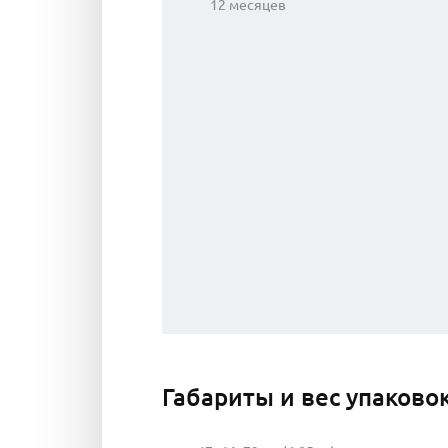
12 месяцев
Габариты и вес упаково