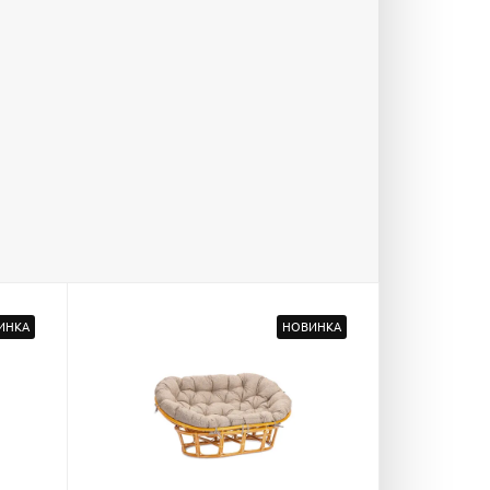
ИНКА
НОВИНКА