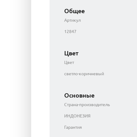
Общее
Артикул
12847
Цвет
Цвет
светло-коричневый
Основные
Страна-производитель
ИНДОНЕЗИЯ
Гарантия