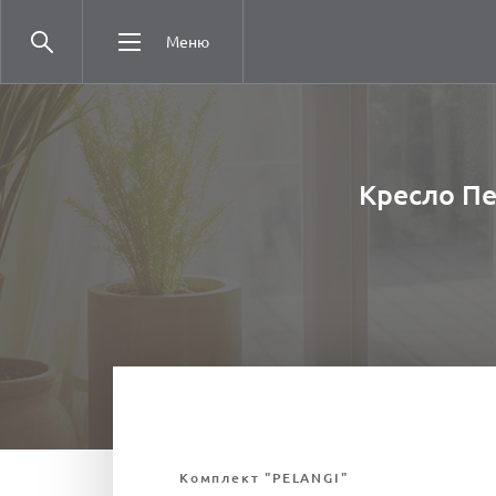
Меню
Кресло Пе
Комплект "PELANGI"