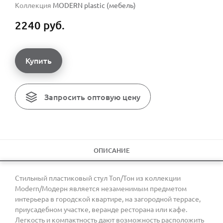
Коллекция
MODERN plastic (мебель)
2240 руб.
Купить
Запросить оптовую цену
ОПИСАНИЕ
Стильный пластиковый стул Ton/Тон из коллекции
Modern/Модерн является незаменимым предметом
интерьера в городской квартире, на загородной террасе,
приусадебном участке, веранде ресторана или кафе.
Легкость и компактность дают возможность расположить