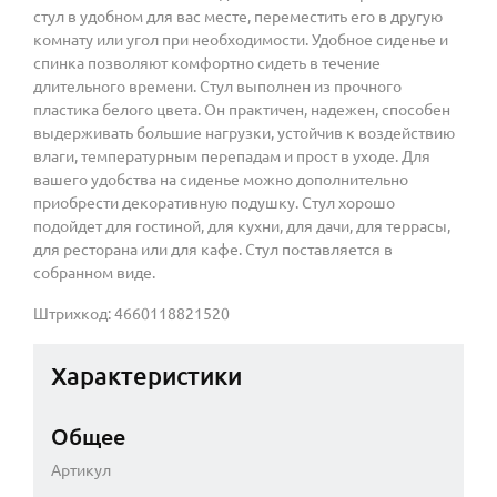
стул в удобном для вас месте, переместить его в другую
комнату или угол при необходимости. Удобное сиденье и
спинка позволяют комфортно сидеть в течение
длительного времени. Стул выполнен из прочного
пластика белого цвета. Он практичен, надежен, способен
выдерживать большие нагрузки, устойчив к воздействию
влаги, температурным перепадам и прост в уходе. Для
вашего удобства на сиденье можно дополнительно
приобрести декоративную подушку. Стул хорошо
подойдет для гостиной, для кухни, для дачи, для террасы,
для ресторана или для кафе. Стул поставляется в
собранном виде.
Штрихкод: 4660118821520
Характеристики
Общее
Артикул