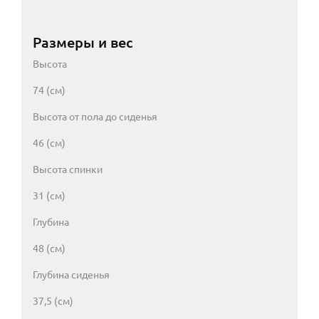
Размеры и вес
Высота
74 (см)
Высота от пола до сиденья
46 (см)
Высота спинки
31 (см)
Глубина
48 (см)
Глубина сиденья
37,5 (см)