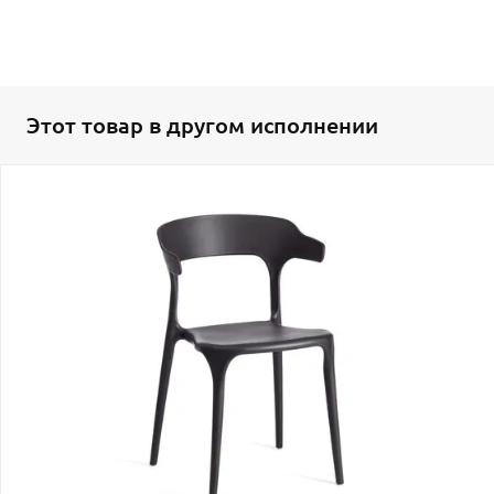
Этот товар в другом исполнении