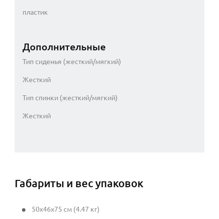
пластик
Дополнительные
Тип сиденья (жесткий/мягкий)
Жесткий
Тип спинки (жесткий/мягкий)
Жесткий
Габариты и вес упаковок
50x46x75 см (4.47 кг)