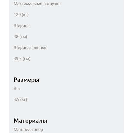
Максимальная нагрузка
120 (кг)
Ширина
48 (см)
Ширина сиденья
39,5 (см)
Размеры
Вес
3.5 (кг)
Материалы
Материал опор