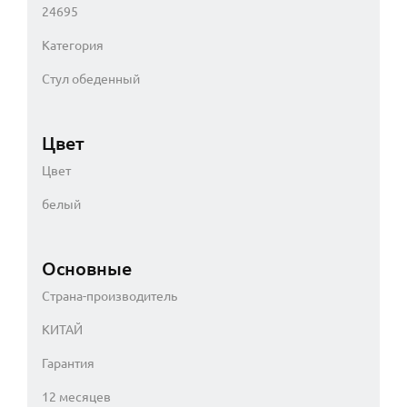
24695
Категория
Стул обеденный
Цвет
Цвет
белый
Основные
Страна-производитель
КИТАЙ
Гарантия
12 месяцев