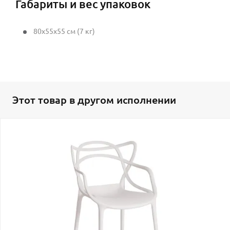
Габариты и вес упаковок
80x55x55 см (7 кг)
Этот товар в другом исполнении