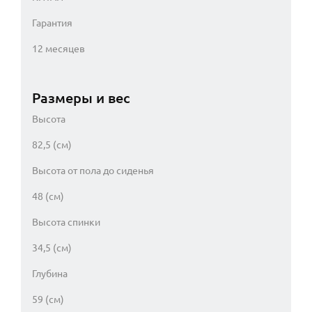
Гарантия
12 месяцев
Размеры и вес
Высота
82,5 (см)
Высота от пола до сиденья
48 (см)
Высота спинки
34,5 (см)
Глубина
59 (см)