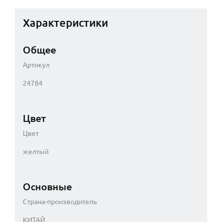
Характеристики
Общее
Артикул
24784
Цвет
Цвет
желтый
Основные
Страна-производитель
КИТАЙ