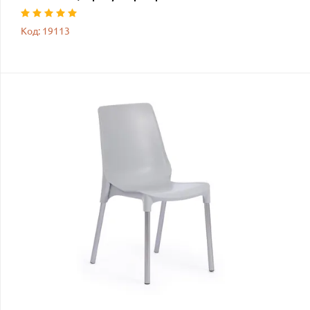
Код: 19113