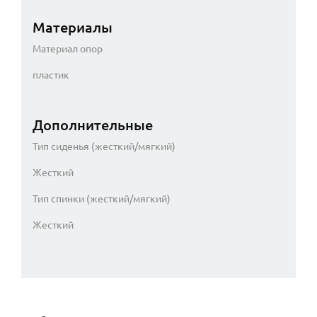
Материалы
Материал опор
пластик
Дополнительные
Тип сиденья (жесткий/мягкий)
Жесткий
Тип спинки (жесткий/мягкий)
Жесткий