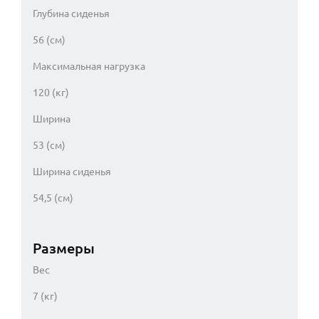
Глубина сиденья
56 (см)
Максимальная нагрузка
120 (кг)
Ширина
53 (см)
Ширина сиденья
54,5 (см)
Размеры
Вес
7 (кг)