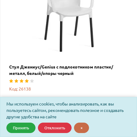
Стул Джениус/Genius с подлокотником пластик/
металл, белый/опоры черный
Код: 26138
Мы используем cookies, чтобы анализировать, как вы
пользуетесь сайтом, рекомендовать полезное и создавать
НОВИНКА
другие удобства на сайте
Принять
Отклонить
×