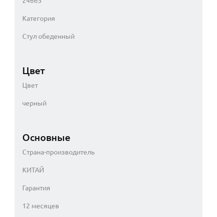
24665
Категория
Стул обеденный
Цвет
Цвет
черный
Основные
Страна-производитель
КИТАЙ
Гарантия
12 месяцев