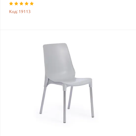
Код: 19113