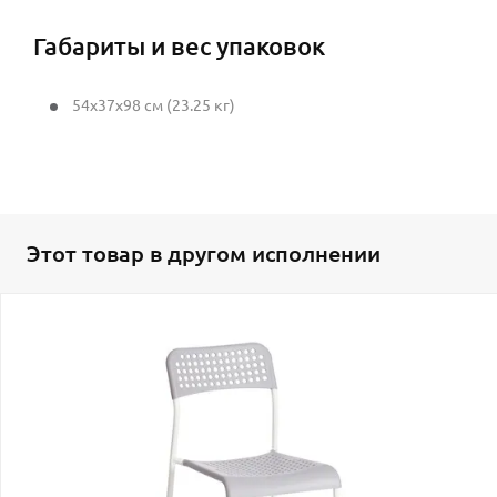
Габариты и вес упаковок
54x37x98 см (23.25 кг)
Этот товар в другом исполнении