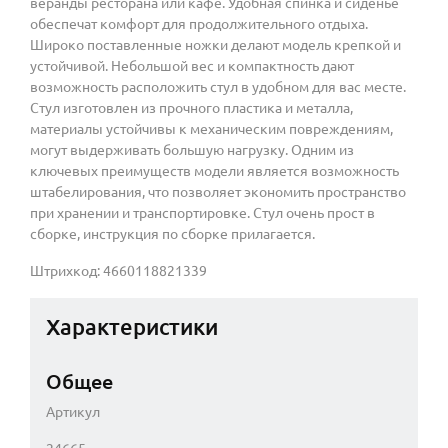
веранды ресторана или кафе. Удобная спинка и сиденье
обеспечат комфорт для продолжительного отдыха.
Широко поставленные ножки делают модель крепкой и
устойчивой. Небольшой вес и компактность дают
возможность расположить стул в удобном для вас месте.
Стул изготовлен из прочного пластика и металла,
материалы устойчивы к механическим повреждениям,
могут выдерживать большую нагрузку. Одним из
ключевых преимуществ модели является возможность
штабелирования, что позволяет экономить пространство
при хранении и транспортировке. Стул очень прост в
сборке, инструкция по сборке прилагается.
Штрихкод: 4660118821339
Характеристики
Общее
Артикул