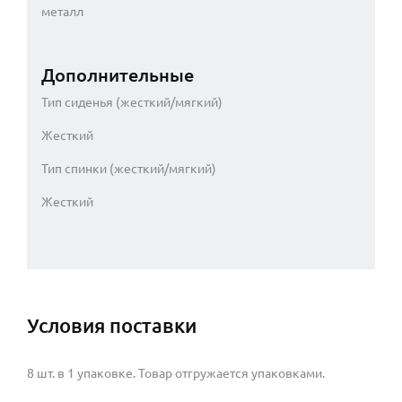
металл
Дополнительные
Тип сиденья (жесткий/мягкий)
Жесткий
Тип спинки (жесткий/мягкий)
Жесткий
Условия поставки
8 шт. в 1 упаковке. Товар отгружается упаковками.