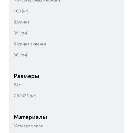
100 (кг)
Ширина
39 (см)
Ширина сиденья
38 (см)
Размеры
Вес
2.90625 (кг)
Материалы
Материал опор