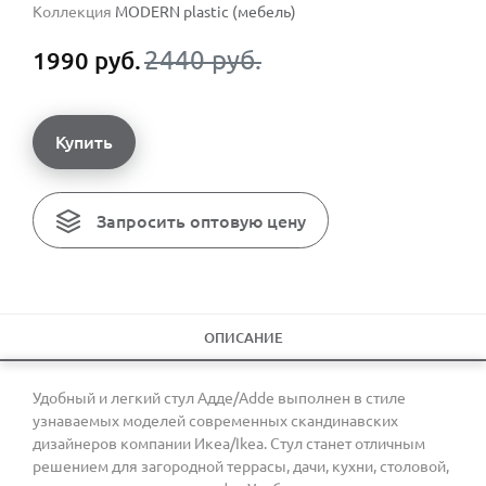
Коллекция
MODERN plastic (мебель)
2440 руб.
1990 руб.
Купить
Запросить оптовую цену
ОПИСАНИЕ
Удобный и легкий стул Адде/Adde выполнен в стиле
узнаваемых моделей современных скандинавских
дизайнеров компании Икеа/Ikea. Стул станет отличным
решением для загородной террасы, дачи, кухни, столовой,