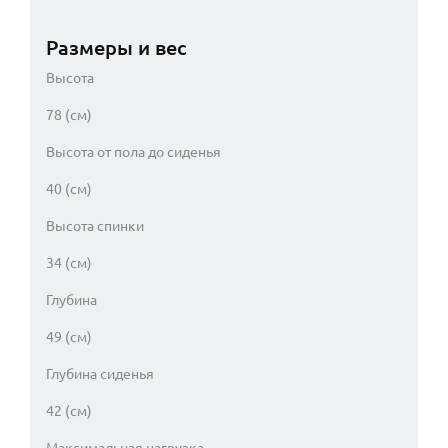
Размеры и вес
Высота
78 (см)
Высота от пола до сиденья
40 (см)
Высота спинки
34 (см)
Глубина
49 (см)
Глубина сиденья
42 (см)
Максимальная нагрузка