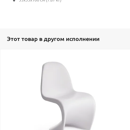
Этот товар в другом исполнении