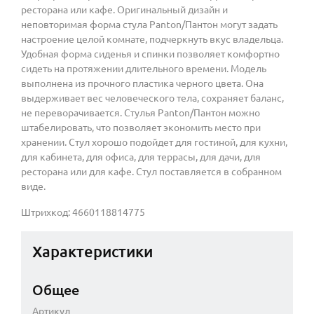
ресторана или кафе. Оригинальный дизайн и
неповторимая форма стула Panton/Пантон могут задать
настроение целой комнате, подчеркнуть вкус владельца.
Удобная форма сиденья и спинки позволяет комфортно
сидеть на протяжении длительного времени. Модель
выполнена из прочного пластика черного цвета. Она
выдерживает вес человеческого тела, сохраняет баланс,
не переворачивается. Стулья Panton/Пантон можно
штабелировать, что позволяет экономить место при
хранении. Стул хорошо подойдет для гостиной, для кухни,
для кабинета, для офиса, для террасы, для дачи, для
ресторана или для кафе. Стул поставляется в собранном
виде.
Штрихкод: 4660118814775
Характеристики
Общее
Артикул