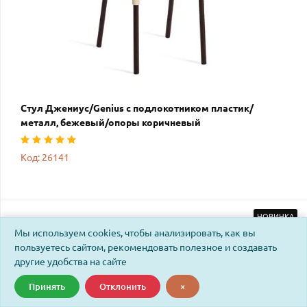
Стул Джениус/Genius с подлокотником пластик/
металл, бежевый/опоры коричневый
Код: 26141
НОВИНКА
Мы используем cookies, чтобы анализировать, как вы
пользуетесь сайтом, рекомендовать полезное и создавать
другие удобства на сайте
Принять
Отклонить
×