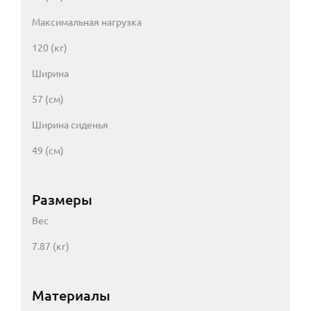
Максимальная нагрузка
120 (кг)
Ширина
57 (см)
Ширина сиденья
49 (см)
Размеры
Вес
7.87 (кг)
Материалы