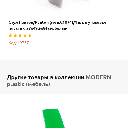
Стул Пантон/Panton (мод.C1074)/1 шт. в упаковке
пластик, 57х49,5х86см, белый
Код: 19777
Другие товары в коллекции
MODERN
plastic (мебель)