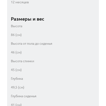
12 месяцев
Размеры и вес
Высота
86 (см)
Высота от пола до сиденья
46 (см)
Высота спинки
45 (см)
Глубина
49,5 (см)
Глубина сиденья
41 (см)