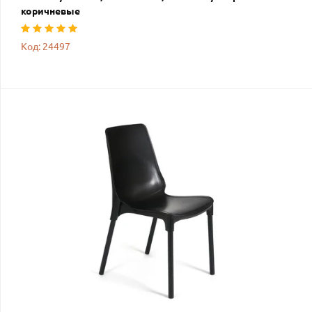
коричневые
Код: 24497