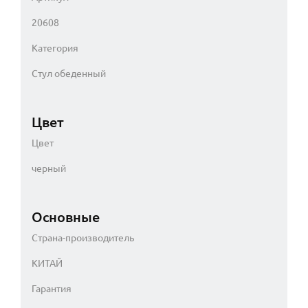
20608
Категория
Стул обеденный
Цвет
Цвет
черный
Основные
Страна-производитель
КИТАЙ
Гарантия