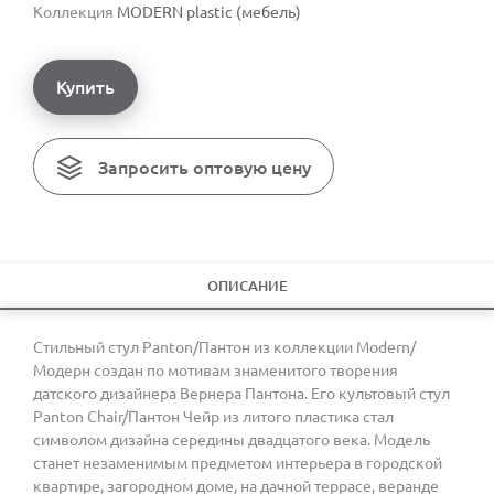
Коллекция
MODERN plastic (мебель)
Купить
Запросить оптовую цену
ОПИСАНИЕ
Стильный стул Panton/Пантон из коллекции Modern/
Модерн создан по мотивам знаменитого творения
датского дизайнера Вернера Пантона. Его культовый стул
Panton Chair/Пантон Чейр из литого пластика стал
символом дизайна середины двадцатого века. Модель
станет незаменимым предметом интерьера в городской
квартире, загородном доме, на дачной террасе, веранде