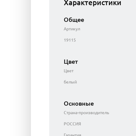
Характеристики
Общее
Артикул
19115
Цвет
Цвет
белый
Основные
Страна-производитель
РОССИЯ
Гарантия