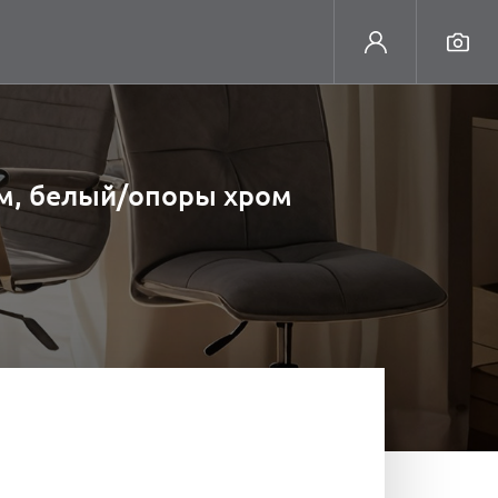
cм, белый/опоры хром