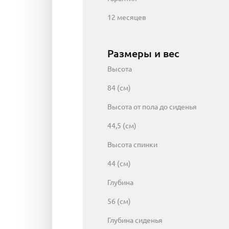
12 месяцев
Размеры и вес
Высота
84 (см)
Высота от пола до сиденья
44,5 (см)
Высота спинки
44 (см)
Глубина
56 (см)
Глубина сиденья