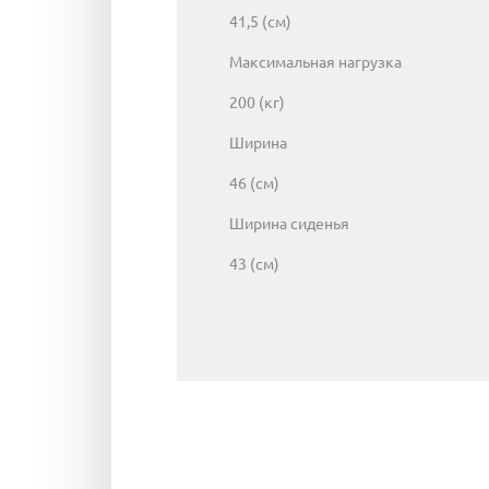
41,5 (см)
Максимальная нагрузка
200 (кг)
Ширина
46 (см)
Ширина сиденья
43 (см)