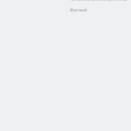
Жесткий