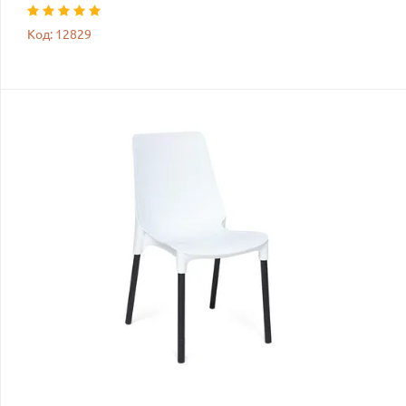
Код: 12829