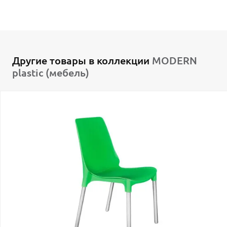
Другие товары в коллекции
MODERN
plastic (мебель)