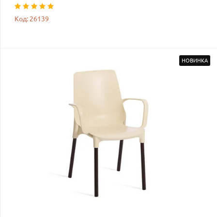
Код: 26139
НОВИНКА