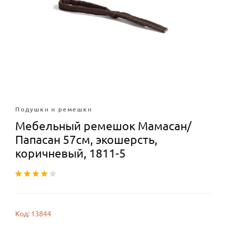
Подушки и ремешки
Мебельный ремешок Мамасан/
Папасан 57см, экошерсть,
коричневый, 1811-5
Код: 13844