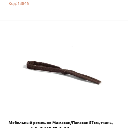
Код: 13846
Мебельный ремешок Мамасан/Папасан 57см, ткань,