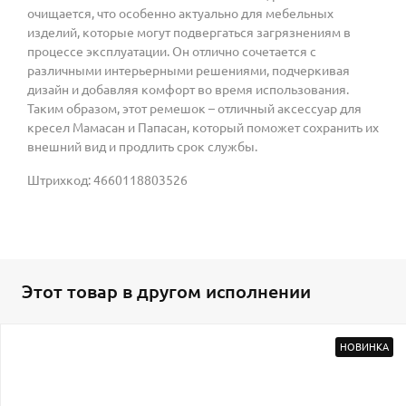
очищается, что особенно актуально для мебельных
изделий, которые могут подвергаться загрязнениям в
процессе эксплуатации. Он отлично сочетается с
различными интерьерными решениями, подчеркивая
дизайн и добавляя комфорт во время использования.
Таким образом, этот ремешок – отличный аксессуар для
кресел Мамасан и Папасан, который поможет сохранить их
внешний вид и продлить срок службы.
Штрихкод: 4660118803526
Этот товар в другом исполнении
НОВИНКА