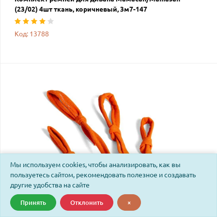
(23/02) 4шт ткань, коричневый, 3м7-147
Код: 13788
Мы используем cookies, чтобы анализировать, как вы
пользуетесь сайтом, рекомендовать полезное и создавать
другие удобства на сайте
Принять
Отклонить
×