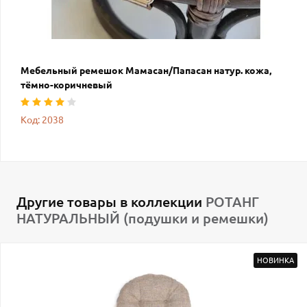
Мебельный ремешок Мамасан/Папасан натур. кожа,
тёмно-коричневый
Код: 2038
Другие товары в коллекции
РОТАНГ
НАТУРАЛЬНЫЙ (подушки и ремешки)
НОВИНКА