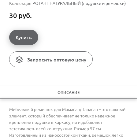
Коллекция
РОТАНГ НАТУРАЛЬНЫЙ (подушки и ремешки)
30 руб.
Купить
Запросить оптовую цену
ОПИСАНИЕ
Мебельный ремешок для Мамасан/Папасан – это важный
элемент, который обеспечивает не только надежное
крепление подушки к каркасу, но и добавляет
эстетичность всей конструкции. Размер 57 см.
Изготовленный из износостойкой ткани, ремешок легко