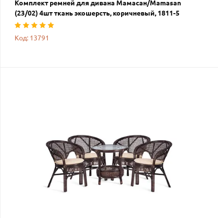
Комплект ремней для дивана Мамасан/Mamasan
(23/02) 4шт ткань экошерсть, коричневый, 1811-5
Код: 13791