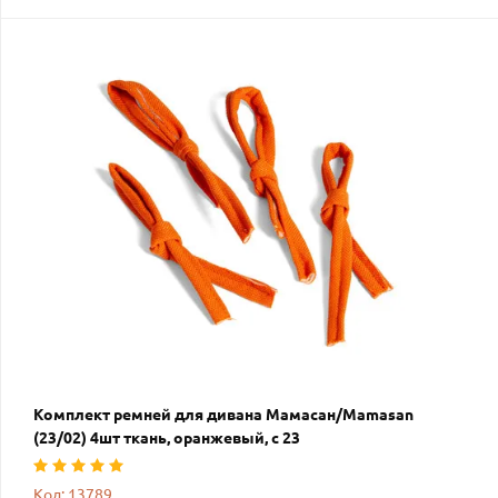
Комплект ремней для дивана Мамасан/Mamasan
(23/02) 4шт ткань, оранжевый, с 23
Код: 13789