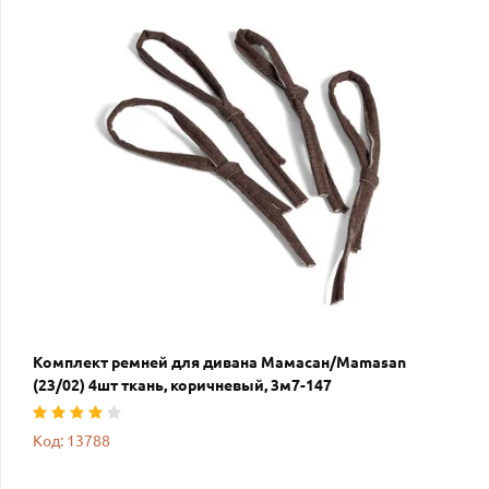
Комплект ремней для дивана Мамасан/Mamasan
(23/02) 4шт ткань, коричневый, 3м7-147
Код: 13788