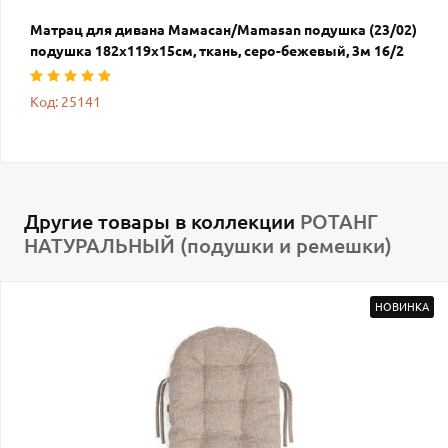
Матрац для дивана Мамасан/Mamasan подушка (23/02)
подушка 182х119х15см, ткань, серо-бежевый, 3м 16/2
Код: 25141
Другие товары в коллекции
РОТАНГ
НАТУРАЛЬНЫЙ (подушки и ремешки)
НОВИНКА