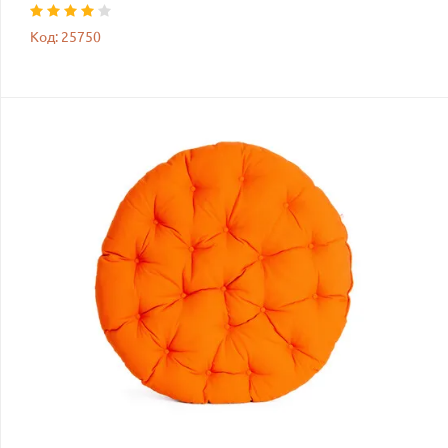
Код: 25750