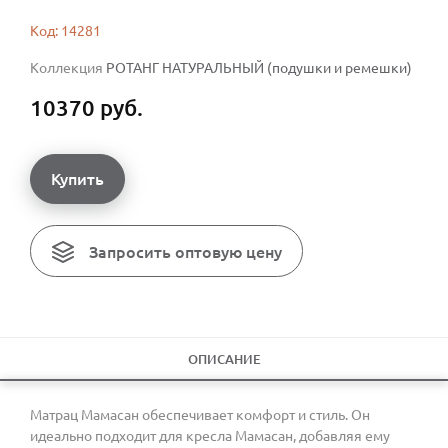
Код: 14281
Коллекция
РОТАНГ НАТУРАЛЬНЫЙ (подушки и ремешки)
10370 руб.
Купить
Запросить оптовую цену
ОПИСАНИЕ
Матрац Мамасан обеспечивает комфорт и стиль. Он
идеально подходит для кресла Мамасан, добавляя ему