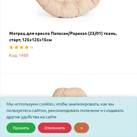
Матрац для кресла Папасан/Papasan (23/01) ткань,
старт, 125х125х15см
Код: 1988
Мы используем cookies, чтобы анализировать, как вы
пользуетесь сайтом, рекомендовать полезное и создавать
другие удобства на сайте
Принять
Отклонить
×