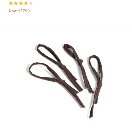
Код: 13790