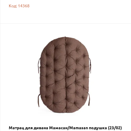
Код: 14368
Матрац для дивана Мамасан/Mamasan подушка (23/02)