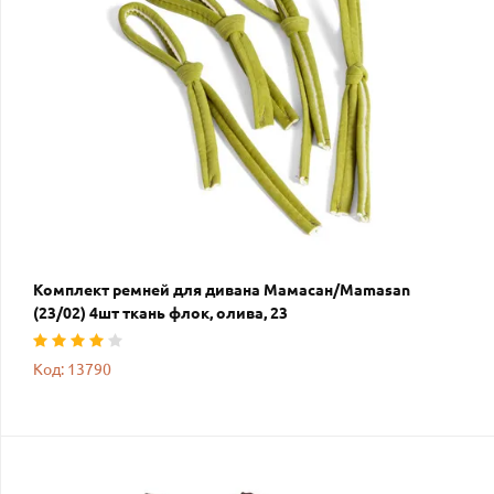
Комплект ремней для дивана Мамасан/Mamasan
(23/02) 4шт ткань флок, олива, 23
Код: 13790