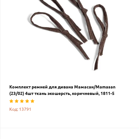
Комплект ремней для дивана Мамасан/Mamasan
(23/02) 4шт ткань экошерсть, коричневый, 1811-5
Код: 13791