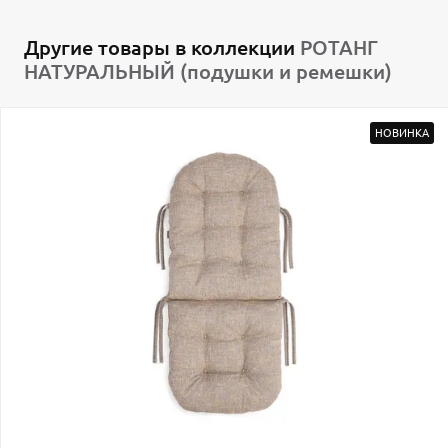
Другие товары в коллекции
РОТАНГ
НАТУРАЛЬНЫЙ (подушки и ремешки)
НОВИНКА