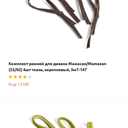
Комплект ремней для дивана Мамасан/Mamasan
(23/02) 4шт ткань, коричневый, 3м7-147
Код: 13788