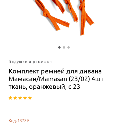
Подушки и ремешки
Комплект ремней для дивана
Мамасан/Mamasan (23/02) 4шт
ткань, оранжевый, с 23
Код: 13789