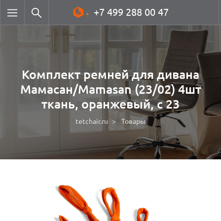
+7 499 288 00 47
Комплект ремней для дивана
Мамасан/Mamasan (23/02) 4шт
ткань, оранжевый, с 23
tetchair.ru
Товары