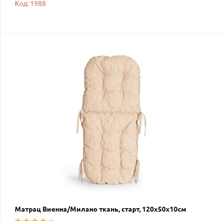
Код: 1988
Матрац Виенна/Милано ткань, старт, 120х50х10см