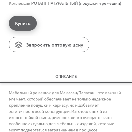
Коллекция
РОТАНГ НАТУРАЛЬНЫЙ (подушки и ремешки)
Купить
Запросить оптовую цену
ОПИСАНИЕ
Мебельный ремешок для Мамасан/Папасан – это важный
элемент, который обеспечивает не только надежное
крепление подушки к каркасу, но и добавляет
эстетичность всей конструкции. Изготовленный из
износостойкой ткани, ремешок легко очищается, что
особенно актуально для мебельных изделий, которые
могут подвергаться загрязнениям в процессе