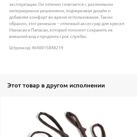
эксплуатации. Он отлично сочетается с различными
интерьерными решениями, подчеркивая дизайн и
добавляя комфорт во время использования. Таким
образом, этот ремешок – отличный аксессуар для кресел
Мамасан и Папасан, который поможет сохранить их
внешний вид и продлить срок службы.
Штрихкод: 4640015848219
Этот товар в другом исполнении