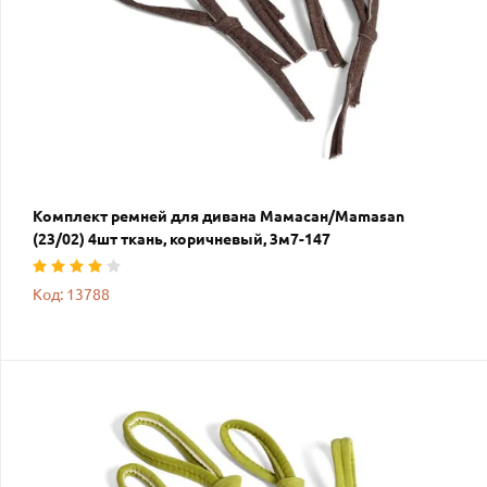
Комплект ремней для дивана Мамасан/Mamasan
(23/02) 4шт ткань, коричневый, 3м7-147
Код: 13788