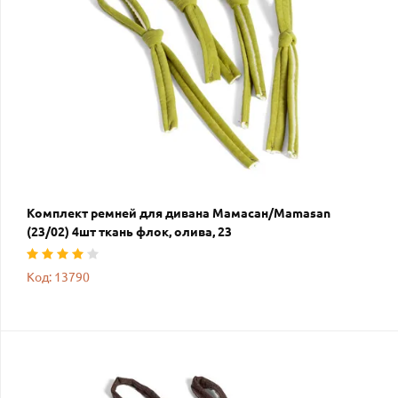
Комплект ремней для дивана Мамасан/Mamasan
(23/02) 4шт ткань флок, олива, 23
Код: 13790