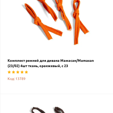
Комплект ремней для дивана Мамасан/Mamasan
(23/02) 4шт ткань, оранжевый, с 23
Код: 13789