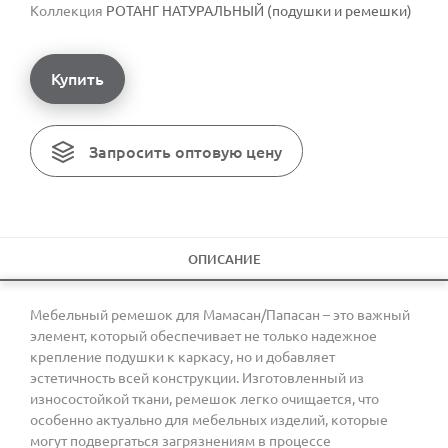
Коллекция
РОТАНГ НАТУРАЛЬНЫЙ (подушки и ремешки)
Купить
Запросить оптовую цену
ОПИСАНИЕ
Мебельный ремешок для Мамасан/Папасан – это важный
элемент, который обеспечивает не только надежное
крепление подушки к каркасу, но и добавляет
эстетичность всей конструкции. Изготовленный из
износостойкой ткани, ремешок легко очищается, что
особенно актуально для мебельных изделий, которые
могут подвергаться загрязнениям в процессе