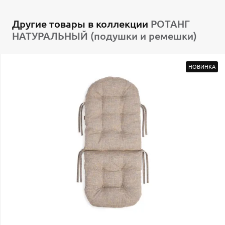
Другие товары в коллекции
РОТАНГ
НАТУРАЛЬНЫЙ (подушки и ремешки)
НОВИНКА