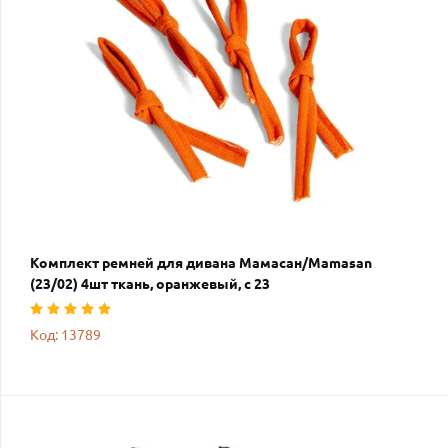
Комплект ремней для дивана Мамасан/Mamasan
(23/02) 4шт ткань, оранжевый, с 23
Код: 13789