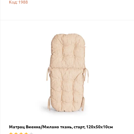
Код: 1988
Матрац Виенна/Милано ткань, старт, 120х50х10см