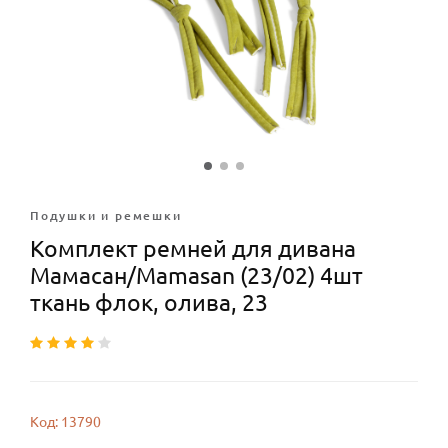
Подушки и ремешки
Комплект ремней для дивана
Мамасан/Mamasan (23/02) 4шт
ткань флок, олива, 23
Код: 13790