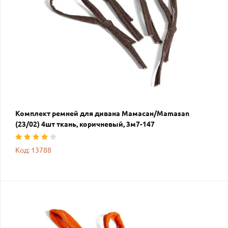
Комплект ремней для дивана Мамасан/Mamasan
(23/02) 4шт ткань, коричневый, 3м7-147
Код: 13788