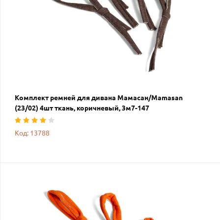
Комплект ремней для дивана Мамасан/Mamasan
(23/02) 4шт ткань, коричневый, 3м7-147
Код: 13788