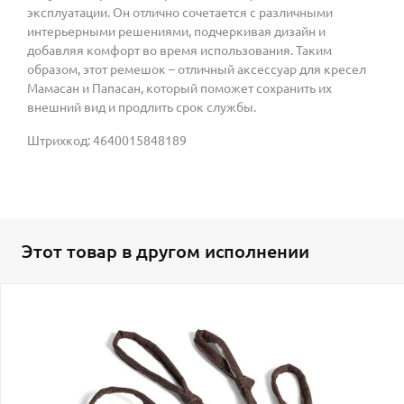
эксплуатации. Он отлично сочетается с различными
интерьерными решениями, подчеркивая дизайн и
добавляя комфорт во время использования. Таким
образом, этот ремешок – отличный аксессуар для кресел
Мамасан и Папасан, который поможет сохранить их
внешний вид и продлить срок службы.
Штрихкод: 4640015848189
Этот товар в другом исполнении