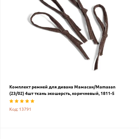
Комплект ремней для дивана Мамасан/Mamasan
(23/02) 4шт ткань экошерсть, коричневый, 1811-5
Код: 13791