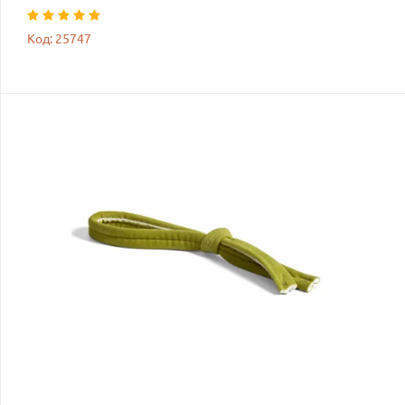
Код: 25747