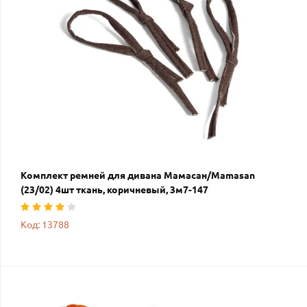
Комплект ремней для дивана Мамасан/Mamasan
(23/02) 4шт ткань, коричневый, 3м7-147
Код: 13788