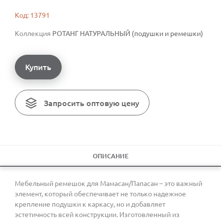
Код: 13791
Коллекция
РОТАНГ НАТУРАЛЬНЫЙ (подушки и ремешки)
Купить
Запросить оптовую цену
ОПИСАНИЕ
Мебельный ремешок для Мамасан/Папасан – это важный
элемент, который обеспечивает не только надежное
крепление подушки к каркасу, но и добавляет
эстетичность всей конструкции. Изготовленный из