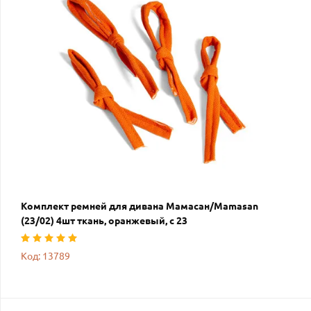
Комплект ремней для дивана Мамасан/Mamasan
(23/02) 4шт ткань, оранжевый, с 23
Код: 13789