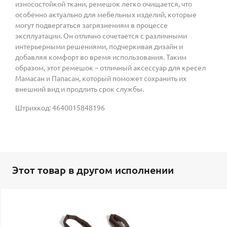
износостойкой ткани, ремешок легко очищается, что
особенно актуально для мебельных изделий, которые
могут подвергаться загрязнениям в процессе
эксплуатации. Он отлично сочетается с различными
интерьерными решениями, подчеркивая дизайн и
добавляя комфорт во время использования. Таким
образом, этот ремешок – отличный аксессуар для кресел
Мамасан и Папасан, который поможет сохранить их
внешний вид и продлить срок службы.
Штрихкод: 4640015848196
Этот товар в другом исполнении