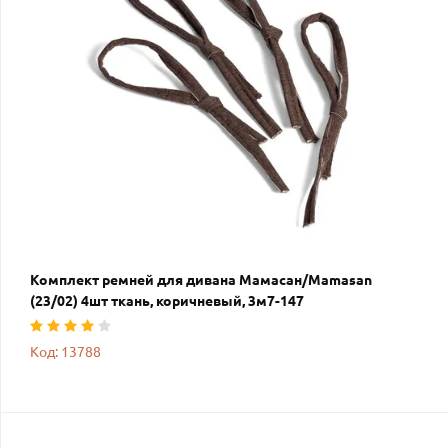
Комплект ремней для дивана Мамасан/Mamasan
(23/02) 4шт ткань, коричневый, 3м7-147
Код: 13788