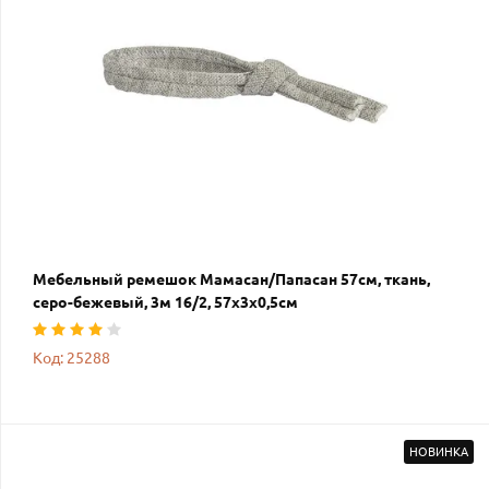
Мебельный ремешок Мамасан/Папасан 57см, ткань,
серо-бежевый, 3м 16/2, 57х3х0,5см
Код: 25288
НОВИНКА