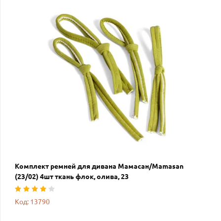
Комплект ремней для дивана Мамасан/Mamasan
(23/02) 4шт ткань флок, олива, 23
Код: 13790