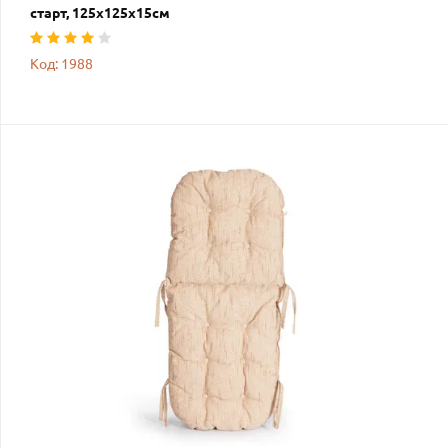
старт, 125х125х15см
Код: 1988