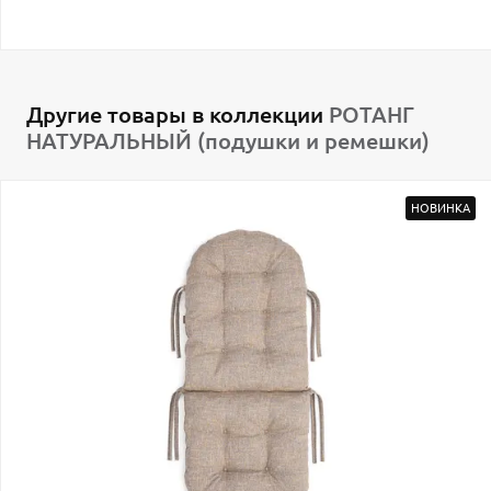
Другие товары в коллекции
РОТАНГ
НАТУРАЛЬНЫЙ (подушки и ремешки)
НОВИНКА