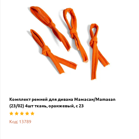
Комплект ремней для дивана Мамасан/Mamasan
(23/02) 4шт ткань, оранжевый, с 23
Код: 13789