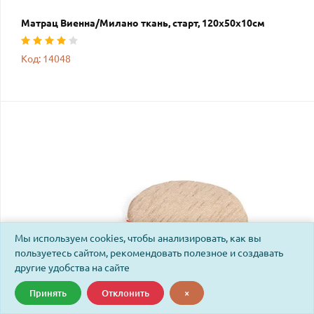
Матрац Виенна/Милано ткань, старт, 120х50х10см
Код: 14048
Мы используем cookies, чтобы анализировать, как вы
пользуетесь сайтом, рекомендовать полезное и создавать
другие удобства на сайте
Принять
Отклонить
×