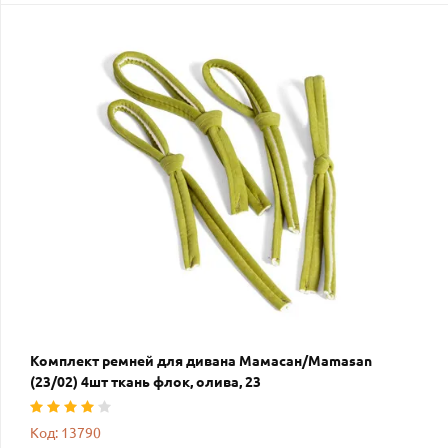
Комплект ремней для дивана Мамасан/Mamasan
(23/02) 4шт ткань флок, олива, 23
Код: 13790