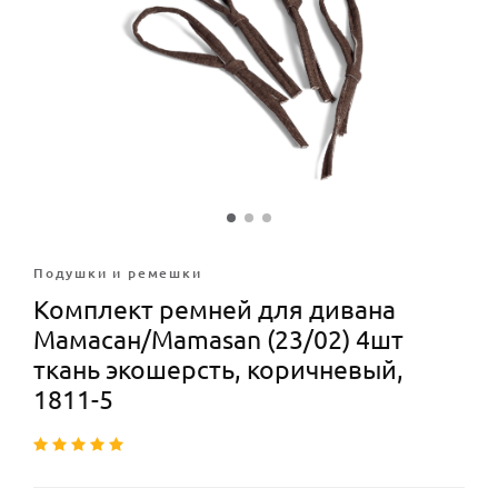
Подушки и ремешки
Комплект ремней для дивана
Мамасан/Mamasan (23/02) 4шт
ткань экошерсть, коричневый,
1811-5