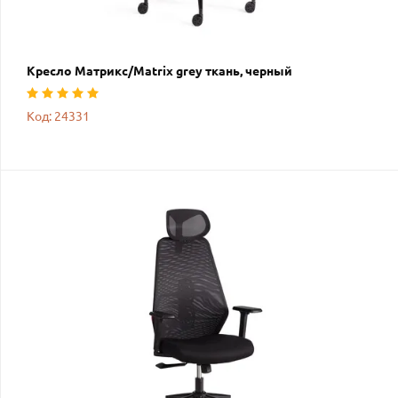
Кресло Матрикс/Matrix grey ткань, черный
Код: 24331