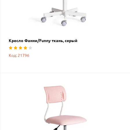
Кресло Фанни/Funny ткань, серый
Код: 21796