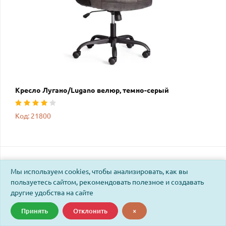
Кресло Лугано/Lugano велюр, темно-серый
Код: 21800
Мы используем cookies, чтобы анализировать, как вы
пользуетесь сайтом, рекомендовать полезное и создавать
другие удобства на сайте
Принять
Отклонить
×