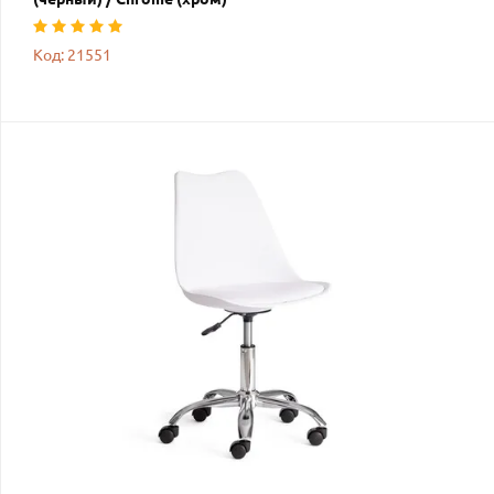
Код: 21551