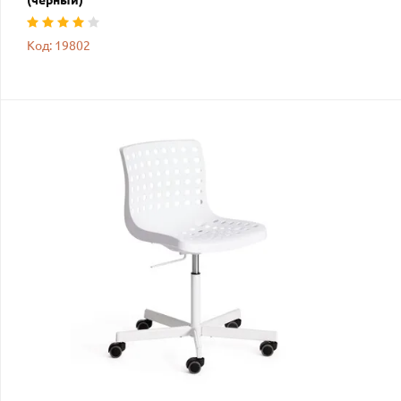
Код: 19802