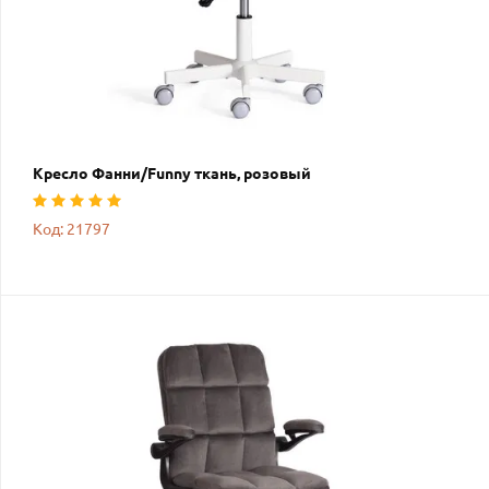
Кресло Фанни/Funny ткань, розовый
Код: 21797