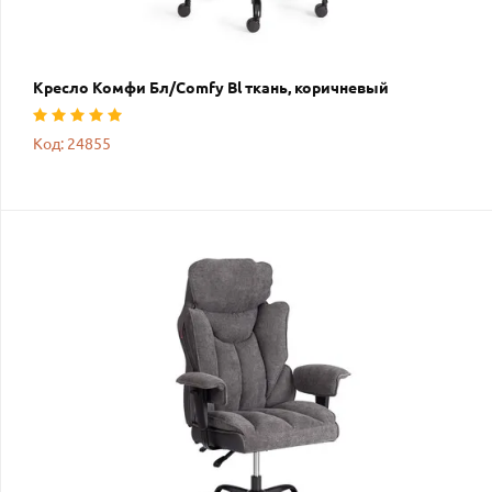
Кресло Комфи Бл/Comfy Bl ткань, коричневый
Код: 24855