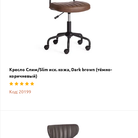
Кресло Слим/Slim иск. кожа, Dark brown (тёмно-
коричневый)
Код: 20199