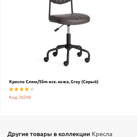
Кресло Слим/Slim иск. кожа, Grey (Cерый)
Код: 20200
Другие товары в коллекции
Кресла