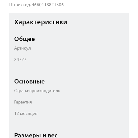
Штрихкод: 4660118821506
Характеристики
Общее
Артикул
24727
Основные
Страна-производитель
Гарантия
12 месяцев
Размеры и вес