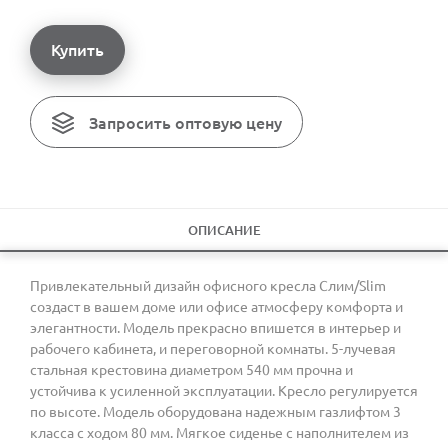
Купить
Запросить оптовую цену
ОПИСАНИЕ
Привлекательный дизайн офисного кресла Слим/Slim
создаст в вашем доме или офисе атмосферу комфорта и
элегантности. Модель прекрасно впишется в интерьер и
рабочего кабинета, и переговорной комнаты. 5-лучевая
стальная крестовина диаметром 540 мм прочна и
устойчива к усиленной эксплуатации. Кресло регулируется
по высоте. Модель оборудована надежным газлифтом 3
класса с ходом 80 мм. Мягкое сиденье с наполнителем из