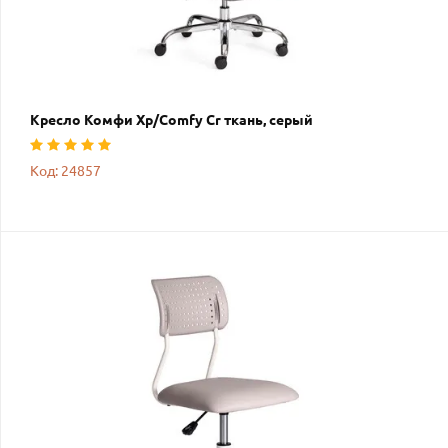
Кресло Комфи Хр/Comfy Cr ткань, серый
Код: 24857