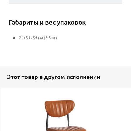
Габариты и вес упаковок
24x51x54 см (8.3 кг)
Этот товар в другом исполнении