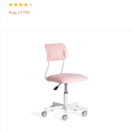
Код: 21796