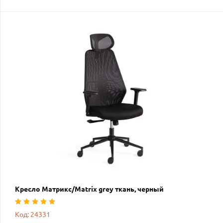
Кресло Матрикс/Matrix grey ткань, черный
Код: 24331