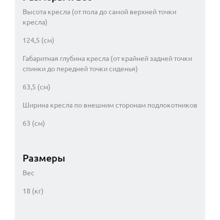
Высота кресла (от пола до самой верхней точки
кресла)
124,5 (см)
Габаритная глубина кресла (от крайней задней точки
спинки до передней точки сиденья)
63,5 (см)
Ширина кресла по внешним сторонам подлокотников
63 (см)
Размеры
Вес
18 (кг)