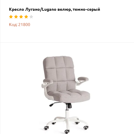
Кресло Лугано/Lugano велюр, темно-серый
Код: 21800