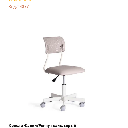
Код: 24857
Кресло Фанни/Funny ткань, серый