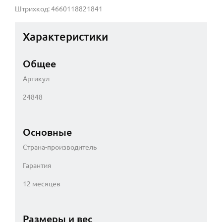
Штрихкод: 4660118821841
Характеристики
Общее
Артикул
24848
Основные
Страна-производитель
Гарантия
12 месяцев
Размеры и вес