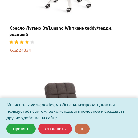
Кресло Лугано Вт/Lugano Wh ткань teddy/тедди,
розовый
Код: 24334
Мы используем cookies, чтобы анализировать, как вы
пользуетесь сайтом, рекомендовать полезное и создавать
другие удобства на сайте
Принять
Отклонить
×