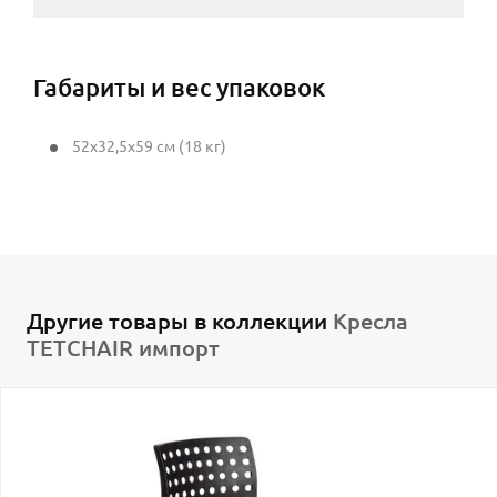
Габариты и вес упаковок
52x32,5x59 см (18 кг)
Другие товары в коллекции
Кресла
TETCHAIR импорт