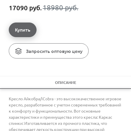
18980 руб.
17090 руб.
Купить
Запросить оптовую цену
ОПИСАНИЕ
Кресло Айкобра/iCobra - это высококачественное игровое
кресло, разработанное с учетом современных требований
к комфорту и функциональности. Вот основные
характеристики и преимущества этого кресла: Каркас
спинки: Изготавливается из прочного пластика, что
обеспечивает легкость конструкции при высокой