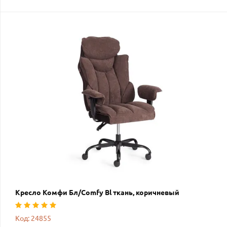
Кресло Комфи Бл/Comfy Bl ткань, коричневый
Код: 24855