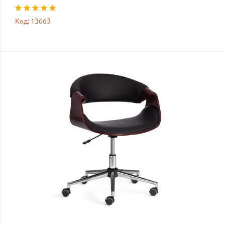
Код: 13663