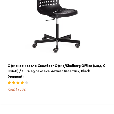
Офисное кресло Скалберг Офис/Skalberg Office (мод. C-
084-B) / 1 шт. в упаковке металл/пластик, Black
(черный)
Код: 19802