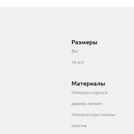
Размеры
Вес
16 (кг)
Материалы
Материал каркаса
дерево, металл
Материал крестовины
пластик