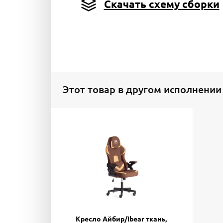
Скачать схему сборки
Этот товар в другом исполнении
Кресло Айбир/Ibear ткань,