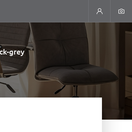
ck-grey