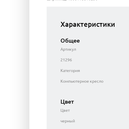
Характеристики
Общее
Артикул
21296
Категория
Компьютерное кресло
Цвет
Цвет
черный