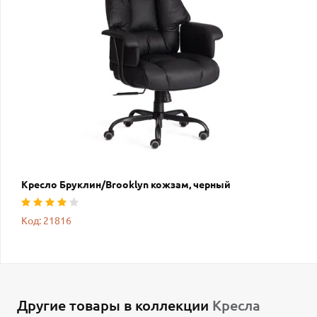
Кресло Бруклин/Brooklyn кожзам, черный
Код: 21816
Другие товары в коллекции
Кресла