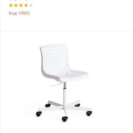
Код: 19802