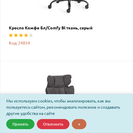
Кресло Комфи Бл/Comfy Bl ткань, серый
Код: 24854
Мы используем cookies, чтобы анализировать, как вы
пользуетесь сайтом, рекомендовать полезное и создавать
другие удобства на сайте
Принять
Отклонить
×