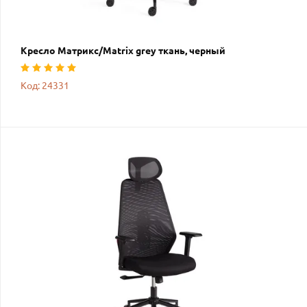
Кресло Матрикс/Matrix grey ткань, черный
Код: 24331