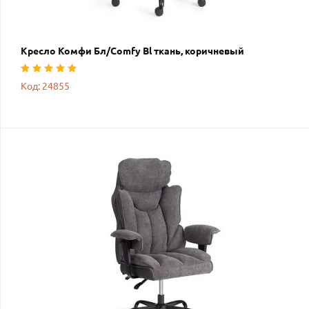
Кресло Комфи Бл/Comfy Bl ткань, коричневый
Код: 24855