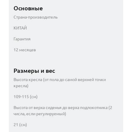
Основные
Страна-производитель
КИТАЙ
Гарантия
12 месяцев
Размеры и вес
Высота кресла (от пола до самой верхней точки
кресла)
109-115 (см)
Высота от верха сиденья до верха подлокотника (2
числа, если регулируемый)
21 (см)