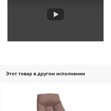
Этот товар в другом исполнении