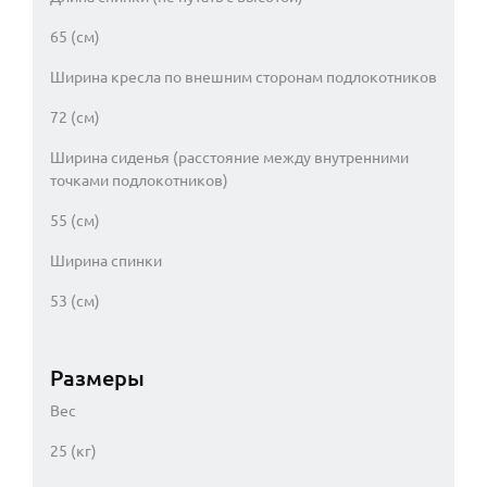
65 (см)
Ширина кресла по внешним сторонам подлокотников
72 (см)
Ширина сиденья (расстояние между внутренними
точками подлокотников)
55 (см)
Ширина спинки
53 (см)
Размеры
Вес
25 (кг)