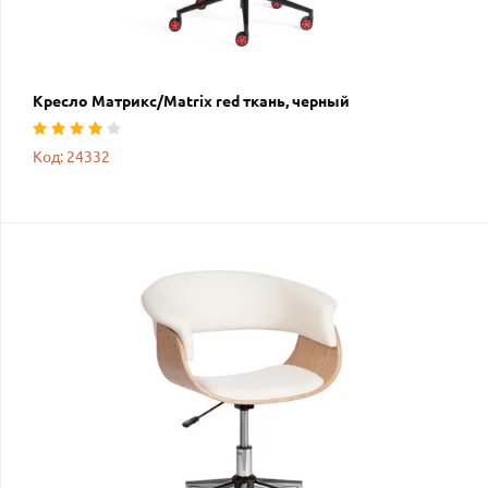
Кресло Матрикс/Matrix red ткань, черный
Код: 24332