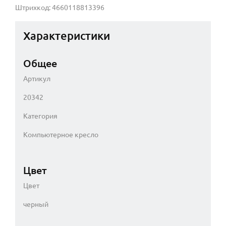
Штрихкод: 4660118813396
Характеристики
Общее
Артикул
20342
Категория
Компьютерное кресло
Цвет
Цвет
черный