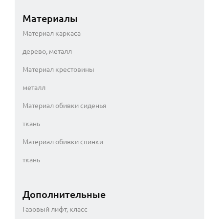
Материалы
Материал каркаса
дерево, металл
Материал крестовины
металл
Материал обивки сиденья
ткань
Материал обивки спинки
ткань
Дополнительные
Газовый лифт, класс