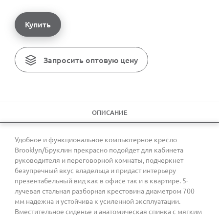
Купить
Запросить оптовую цену
ОПИСАНИЕ
Удобное и функциональное компьютерное кресло
Brooklyn/Бруклин прекрасно подойдет для кабинета
руководителя и переговорной комнаты, подчеркнет
безупречный вкус владельца и придаст интерьеру
презентабельный вид как в офисе так и в квартире. 5-
лучевая стальная разборная крестовина диаметром 700
мм надежна и устойчива к усиленной эксплуатации.
Вместительное сиденье и анатомическая спинка с мягким