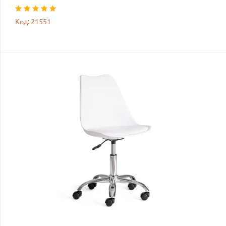
Код: 21551