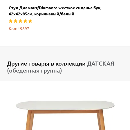
Стул Диамант/Diamante жесткое сиденье бук,
42х42х85см, коричневый/белый
Код: 19897
Другие товары в коллекции
ДАТСКАЯ
(обеденная группа)