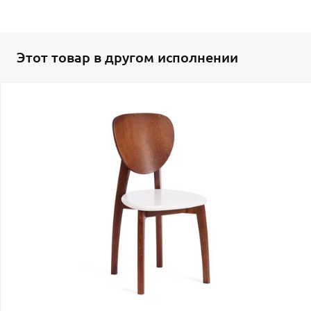
Этот товар в другом исполнении