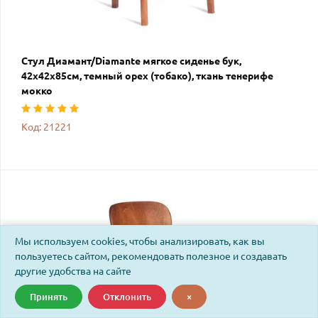
Стул Диамант/Diamante мягкое сиденье бук,
42х42х85см, темный орех (тобако), ткань тенерифе
мокко
Код: 21221
Мы используем cookies, чтобы анализировать, как вы
пользуетесь сайтом, рекомендовать полезное и создавать
другие удобства на сайте
Принять
Отклонить
×