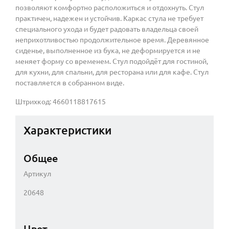
позволяют комфортно расположиться и отдохнуть. Стул
практичен, надежен и устойчив. Каркас стула не требует
специального ухода и будет радовать владельца своей
неприхотливостью продолжительное время. Деревянное
сиденье, выполненное из бука, не деформируется и не
меняет форму со временем. Стул подойдёт для гостиной,
для кухни, для спальни, для ресторана или для кафе. Стул
поставляется в собранном виде.
Штрихкод: 4660118817615
Характеристики
Общее
Артикул
20648
Цвет