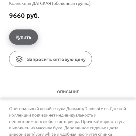
Коллекция
ДАТСКАЯ (обеденная группа)
9660 руб.
Купить
Запросить оптовую цену
ОПИСАНИЕ
Оригинальный дизайн стула Диамант/Diamante из Датской
коллекции подчеркнет индивидуальность и
неповторимость любого интерьера. Прочный каркас стула
выполнен из массива бука. Деревянное сиденье цвета
айвори вайт/ivory white и удобная изогнутая спинка