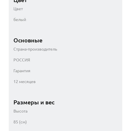
Цвет
белый
Основные
Страна-производитель
РОССИЯ
Гарантия
12 месяцев
Размеры и вес
Высота
85 (см)