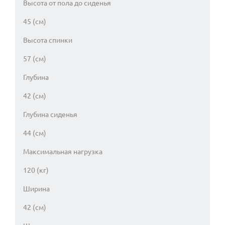
Высота от пола до сиденья
45 (см)
Высота спинки
57 (см)
Глубина
42 (см)
Глубина сиденья
44 (см)
Максимальная нагрузка
120 (кг)
Ширина
42 (см)