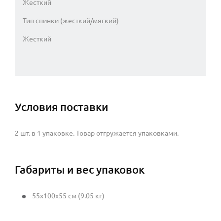
Жесткий
Тип спинки (жесткий/мягкий)
Жесткий
Условия поставки
2 шт. в 1 упаковке. Товар отгружается упаковками.
Габариты и вес упаковок
55x100x55 см (9.05 кг)