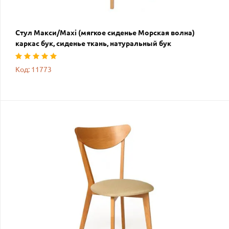
Стул Макси/Maxi (мягкое сиденье Морская волна)
каркас бук, сиденье ткань, натуральный бук
Код: 11773