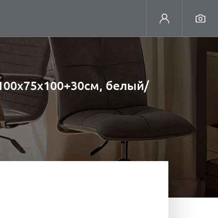
100х75х100+30см, белый/