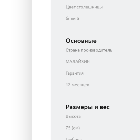
Цвет столешницы
белый
Основные
Страна-производитель
МАЛАЙЗИЯ
Гарантия
12 месяцев
Размеры и вес
Высота
75 (см)
Глубина