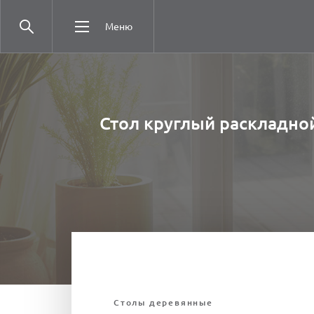
Меню
Стол круглый раскладно
Столы деревянные