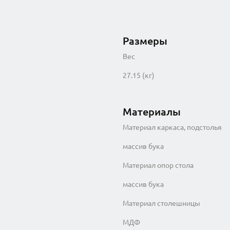
Размеры
Вес
27.15 (кг)
Материалы
Материал каркаса, подстолья
массив бука
Материал опор стола
массив бука
Материал столешницы
МДФ