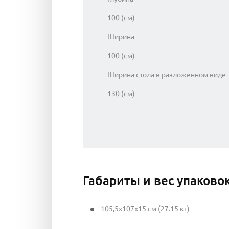
100 (см)
Ширина
100 (см)
Ширина стола в разложенном виде
130 (см)
Габариты и вес упаково
105,5x107x15 см (27.15 кг)