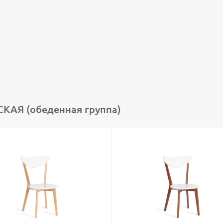
КАЯ (обеденная группа)