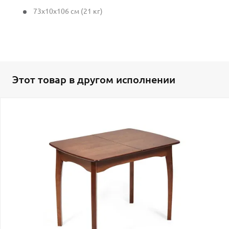
73x10x106 см (21 кг)
Этот товар в другом исполнении