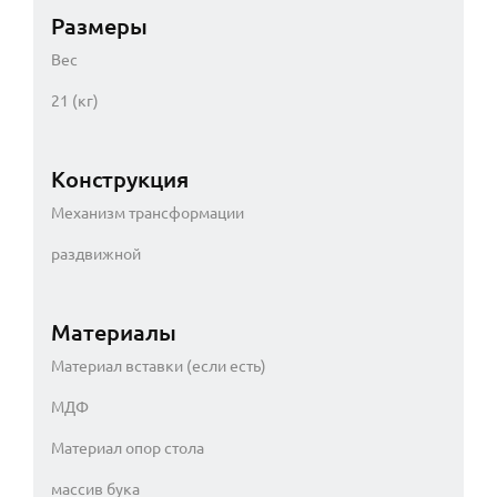
Размеры
Вес
21 (кг)
Конструкция
Механизм трансформации
раздвижной
Материалы
Материал вставки (если есть)
МДФ
Материал опор стола
массив бука