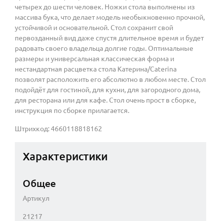
четырех до шести человек. Ножки стола выполнены из
массива бука, что делает модель необыкновенно прочной,
устойчивой и основательной. Стол сохранит свой
первозданный вид даже спустя длительное время и будет
радовать своего владельца долгие годы. Оптимальные
размеры и универсальная классическая форма и
нестандартная расцветка стола Катерина/Caterina
позволят расположить его абсолютно в любом месте. Стол
подойдёт для гостиной, для кухни, для загородного дома,
для ресторана или для кафе. Стол очень прост в сборке,
инструкция по сборке прилагается.
Штрихкод: 4660118818162
Характеристики
Общее
Артикул
21217