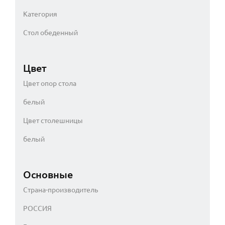
Категория
Стол обеденный
Цвет
Цвет опор стола
белый
Цвет столешницы
белый
Основные
Страна-производитель
РОССИЯ