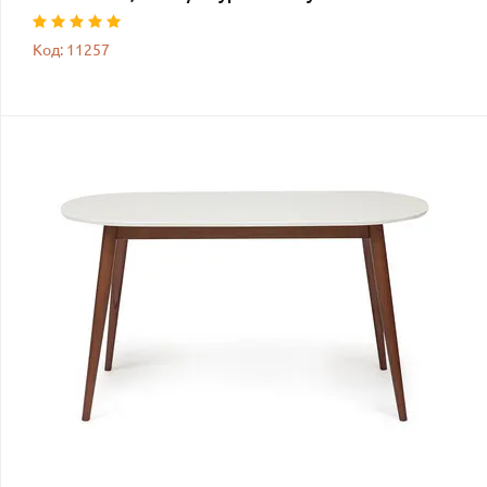
Код: 11257