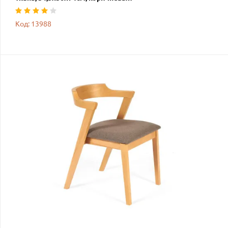
Код: 13988