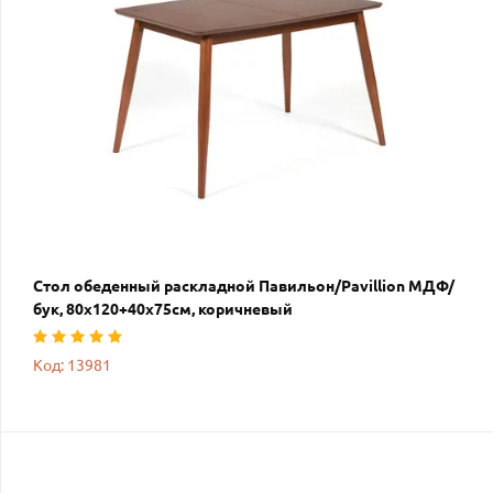
Стол обеденный раскладной Павильон/Pavillion МДФ/
бук, 80х120+40х75см, коричневый
Код: 13981