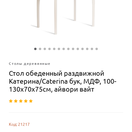
Столы деревянные
Стол обеденный раздвижной
Катерина/Caterina бук, МДФ, 100-
130х70х75см, айвори вайт
Код: 21217