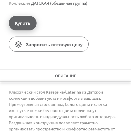
Коллекция
ДАТСКАЯ (обеденная группа)
Купить
Запросить оптовую цену
ОПИСАНИЕ
Классический стол Катерина/Caterina из Датской
коллекции добавит уюта и комфорта в ваш дом.
Прямоугольная столешница, белого цвета и слегка
изогнутые ножки белового цвета подчеркнут
оригинальность и индивидуальность любого интерьера.
Раздвижная конструкция позволяет грамотно
организовать пространство и комфортно разместить от