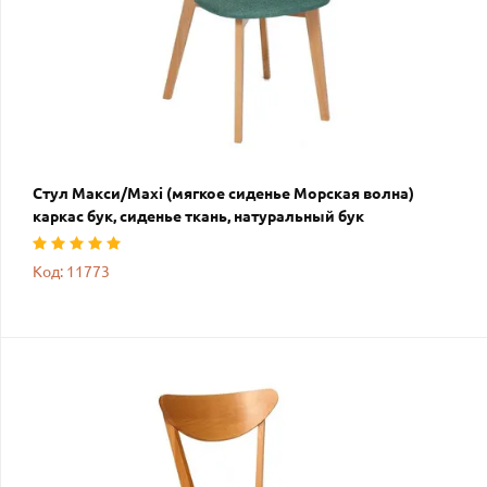
Стул Макси/Maxi (мягкое сиденье Морская волна)
каркас бук, сиденье ткань, натуральный бук
Код: 11773