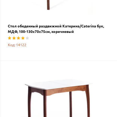
Стол обеденный раздвижной Катерина/Caterina бук,
МДФ, 100-130х70х75см, коричневый
Код: 14122