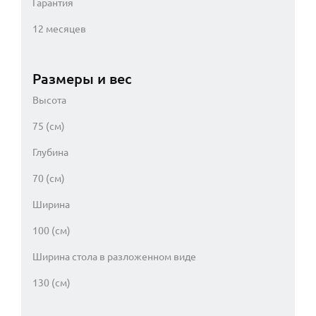
Гарантия
12 месяцев
Размеры и вес
Высота
75 (см)
Глубина
70 (см)
Ширина
100 (см)
Ширина стола в разложенном виде
130 (см)