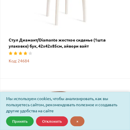
Стул Диамант/Diamante жесткое сиденье (1шт.в
упаковке) бук, 42х42х85см, айвори вайт
Код: 24684
Мы используем cookies, чтобы анализировать, как вы
пользуетесь сайтом, рекомендовать полезное и создавать
другие удобства на сайте
Принять
Отклонить
×