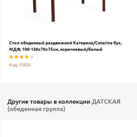
Стол обеденный раздвижной Катерина/Caterina бук,
МДФ, 100-130х70х75см, коричневый/белый
Код: 15856
Другие товары в коллекции
ДАТСКАЯ
(обеденная группа)