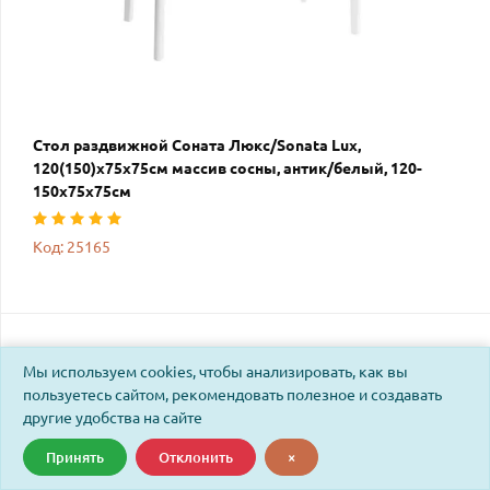
Стол раздвижной Соната Люкс/Sonata Lux,
120(150)х75х75см массив сосны, антик/белый, 120-
150х75х75см
Код: 25165
Мы используем cookies, чтобы анализировать, как вы
пользуетесь сайтом, рекомендовать полезное и создавать
другие удобства на сайте
Принять
Отклонить
×