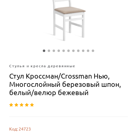
Стулья и кресла деревянные
Стул Кроссман/Crossman Нью,
Многослойный березовый шпон,
белый/велюр бежевый
Код: 24723