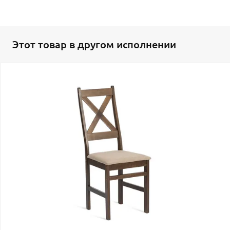
Этот товар в другом исполнении