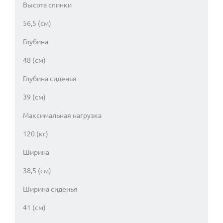
Высота спинки
56,5 (см)
Глубина
48 (см)
Глубина сиденья
39 (см)
Максимальная нагрузка
120 (кг)
Ширина
38,5 (см)
Ширина сиденья
41 (см)