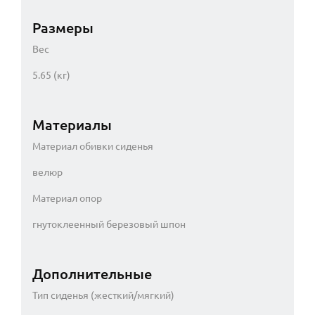
Размеры
Вес
5.65 (кг)
Материалы
Материал обивки сиденья
велюр
Материал опор
гнутоклеенный березовый шпон
Дополнительные
Тип сиденья (жесткий/мягкий)