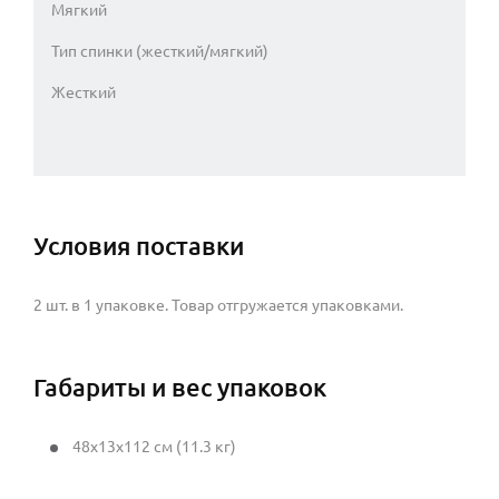
Мягкий
Тип спинки (жесткий/мягкий)
Жесткий
Условия поставки
2 шт. в 1 упаковке. Товар отгружается упаковками.
Габариты и вес упаковок
48x13x112 см (11.3 кг)