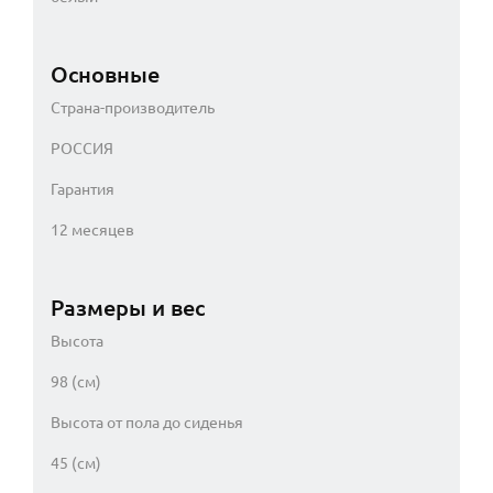
Основные
Страна-производитель
РОССИЯ
Гарантия
12 месяцев
Размеры и вес
Высота
98 (см)
Высота от пола до сиденья
45 (см)