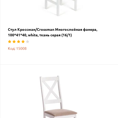
Стул Кроссман/Crossman Многослойная фанера,
100*41*40, white, ткань серая (16/1)
Код: 15008