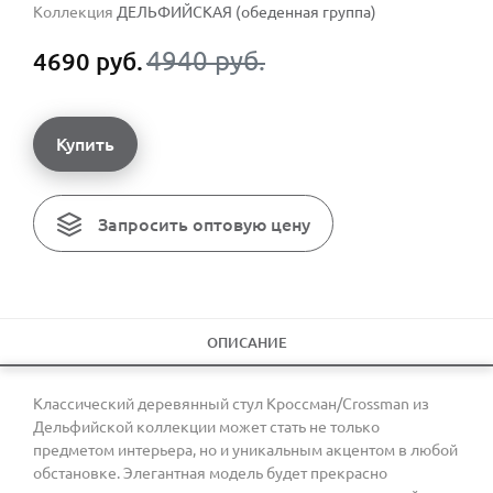
Коллекция
ДЕЛЬФИЙСКАЯ (обеденная группа)
4940 руб.
4690 руб.
Купить
Запросить оптовую цену
ОПИСАНИЕ
Классический деревянный стул Кроссман/Crossman из
Дельфийской коллекции может стать не только
предметом интерьера, но и уникальным акцентом в любой
обстановке. Элегантная модель будет прекрасно