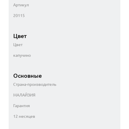
Артикул
20115
Цвет
Цвет
капучино
Основные
Страна-производитель
МАЛАЙЗИЯ
Гарантия
12 месяцев