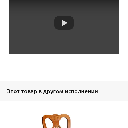
Этот товар в другом исполнении