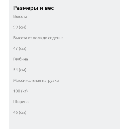
Размеры и вес
Высота
99 (см)
Высота от пола до сиденья
47 (см)
Глубина
54 (см)
Максимальная нагрузка
100 (кг)
Ширина
46 (см)