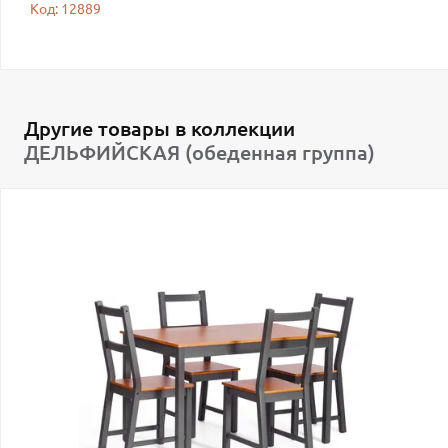
Код: 12889
Другие товары в коллекции
ДЕЛЬФИЙСКАЯ (обеденная группа)