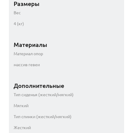
Размеры
Вес
4 (кг)
Материалы
Материал опор
массив гевеи
Дополнительные
Тип сиденья (жесткий/мягкий)
Мягкий
Тип спинки (жесткий/мягкий)
Жесткий