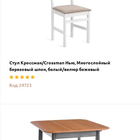
Стул Кроссман/Crossman Нью, Многослойный
березовый шпон, белый/велюр бежевый
Код: 24723