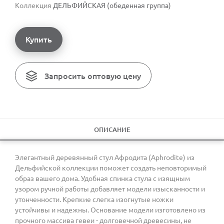
Коллекция
ДЕЛЬФИЙСКАЯ (обеденная группа)
Купить
Запросить оптовую цену
ОПИСАНИЕ
Элегантный деревянный стул Афродита (Aphrodite) из
Дельфийской коллекции поможет создать неповторимый
образ вашего дома. Удобная спинка стула с изящным
узором ручной работы добавляет модели изысканности и
утонченности. Крепкие слегка изогнутые ножки
устойчивы и надежны. Основание модели изготовлено из
прочного массива гевеи - долговечной древесины, не