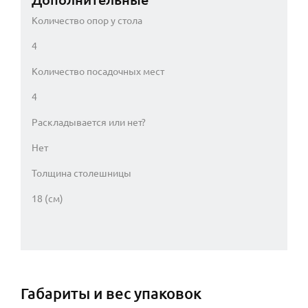
Количество опор у стола
4
Количество посадочных мест
4
Раскладывается или нет?
Нет
Толщина столешницы
18 (см)
Габариты и вес упаковок