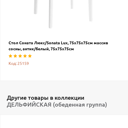
Стол Соната Люкс/Sonata Lux, 75х75х75см массив
сосны, антик/белый, 75х75х75см
Код: 25159
Другие товары в коллекции
ДЕЛЬФИЙСКАЯ (обеденная группа)