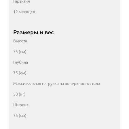
Гарантия
12 месяцев
Размеры и вес
Высота
75 (см)
Глубина
75 (см)
Максимальная нагрузка на поверхность стола
50 (кг)
Ширина
75 (см)