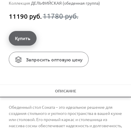
Коллекция
ДЕЛЬФИЙСКАЯ (обеденная группа)
11780 руб.
11190 руб.
Купить
Запросить оптовую цену
ОПИСАНИЕ
Обеденный стол Соната – это идеальное решение для
создания стильного и уютного пространства в вашей кухне
или столовой. Его прочный каркас и столешница из
массива сосны обеспечивает надежность и долговечность,