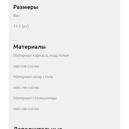
Размеры
Вес
11.5 (кг)
Материалы
Материал каркаса, подстолья
массив сосны
Материал опор стола
массив сосны
Материал столешницы
массив сосны
Дополнительные