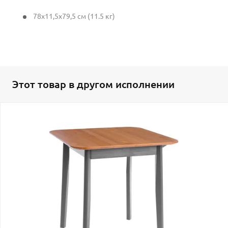
78x11,5x79,5 см (11.5 кг)
Этот товар в другом исполнении