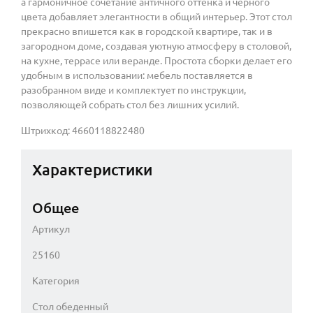
а гармоничное сочетание античного оттенка и черного
цвета добавляет элегантности в общий интерьер. Этот стол
прекрасно впишется как в городской квартире, так и в
загородном доме, создавая уютную атмосферу в столовой,
на кухне, террасе или веранде. Простота сборки делает его
удобным в использовании: мебель поставляется в
разобранном виде и комплектует по инструкции,
позволяющей собрать стол без лишних усилий.
Штрихкод: 4660118822480
Характеристики
Общее
Артикул
25160
Категория
Стол обеденный