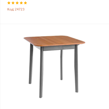
Код: 24723