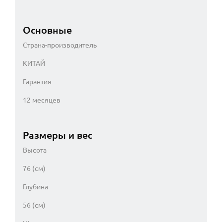
Основные
Страна-производитель
КИТАЙ
Гарантия
12 месяцев
Размеры и вес
Высота
76 (см)
Глубина
56 (см)