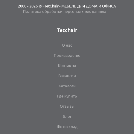
2000 - 2026 © «TetChair» МЕБЕЛЬ ДЛЯ ДОМА И ОФИСА
Политика обработки персональных данных
Tetchair
О нас
Производство
Контакты
Вакансии
Каталоги
Где купить
Отзывы
Блог
Фотосклад