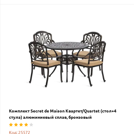
Комплект Secret de Maison Квартет/Quartet (стол+4
стула) алюминиевый сплав, бронзовый
Код: 25572