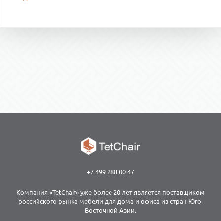
+7 499 288 00 47
Компания «TetChair» уже более 20 лет является поставщиком
российского рынка мебели для дома и офиса из стран Юго-
Восточной Азии.