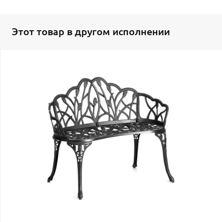
Этот товар в другом исполнении