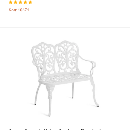
Код: 10671