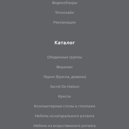
Видеообзоры
Тетонлайн
Рекламации
Каталог
Обеденные группы
Вешалки
Лаунж (Кресла, диваны)
Secret De Maison
Кресла
Компьютерные столы и стеллажи
Мебель из натурального ротанга
Мебель из искусственного ротанга