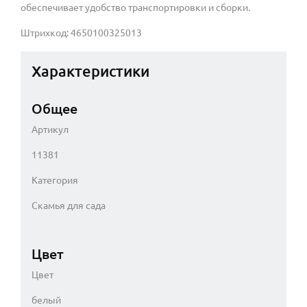
обеспечивает удобство транспортировки и сборки.
Штрихкод: 4650100325013
Характеристики
Общее
Артикул
11381
Категория
Скамья для сада
Цвет
Цвет
белый