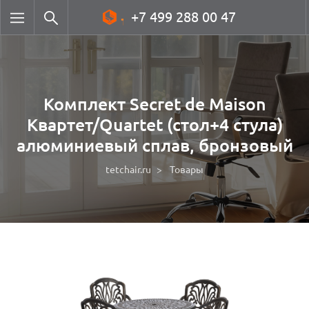
+7 499 288 00 47
Комплект Secret de Maison
Квартет/Quartet (стол+4 стула)
алюминиевый сплав, бронзовый
tetchair.ru
Товары