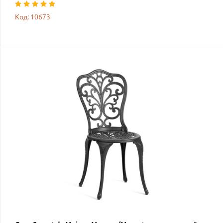
Код: 10673