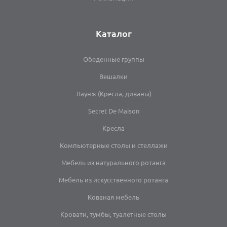
Каталог
Обеденные группы
Вешалки
Лаунж (Кресла, диваны)
Secret De Maison
Кресла
Компьютерные столы и стеллажи
Мебель из натурального ротанга
Мебель из искусственного ротанга
Кованая мебель
Кровати, тумбы, туалетные столы