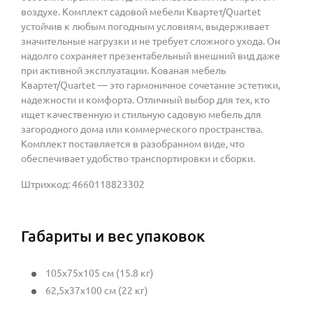
воздухе. Комплект садовой мебели Квартет/Quartet
устойчив к любым погодным условиям, выдерживает
значительные нагрузки и не требует сложного ухода. Он
надолго сохраняет презентабельный внешний вид даже
при активной эксплуатации. Кованая мебель
Квартет/Quartet — это гармоничное сочетание эстетики,
надежности и комфорта. Отличный выбор для тех, кто
ищет качественную и стильную садовую мебель для
загородного дома или коммерческого пространства.
Комплект поставляется в разобранном виде, что
обеспечивает удобство транспортировки и сборки.
Штрихкод: 4660118823302
Габариты и вес упаковок
105x75x105 см (15.8 кг)
62,5x37x100 см (22 кг)