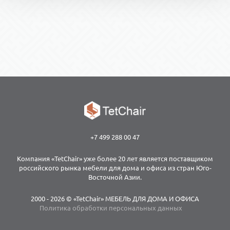
+7 499 288 00 47
Компания «TetChair» уже более 20 лет является поставщиком
российского рынка мебели для дома и офиса из стран Юго-
Восточной Азии.
2000 - 2026 © «TetChair» МЕБЕЛЬ ДЛЯ ДОМА И ОФИСА
Политика обработки персональных данных