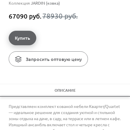
Коллекция
JARDIN (ковка)
78930 руб.
67090 руб.
Купить
Запросить оптовую цену
ОПИСАНИЕ
Представляем комплект кованой мебели Квартет/Quartet
— идеальное решение для создания уютной и стильной
зоны отдыха на даче, в саду, на террасе или в летнем кафе.
Изящный ансамбль включает стол и четыре кресла с