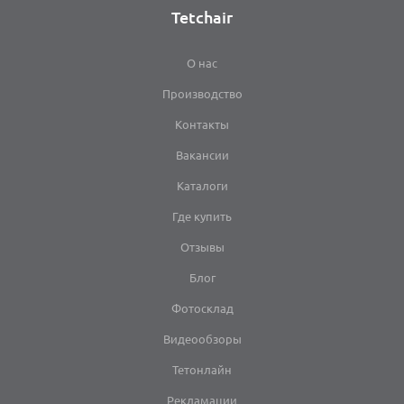
Tetchair
О нас
Производство
Контакты
Вакансии
Каталоги
Где купить
Отзывы
Блог
Фотосклад
Видеообзоры
Тетонлайн
Рекламации