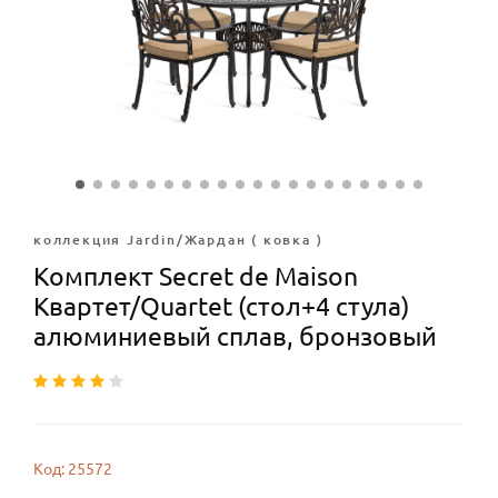
коллекция Jardin/Жардан ( ковка )
Комплект Secret de Maison
Квартет/Quartet (стол+4 стула)
алюминиевый сплав, бронзовый
Код: 25572