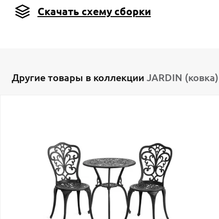
Скачать схему сборки
Другие товары в коллекции
JARDIN (ковка)