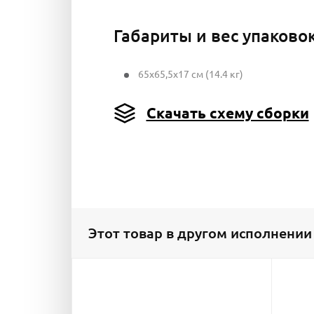
Габариты и вес упаково
65x65,5x17 см (14.4 кг)
Скачать схему сборки
Этот товар в другом исполнении