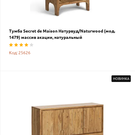
Тумба Secret de Maison Натурвуд/Naturwood (мод.
1479) массив акации, натуральный
Код: 25626
НОВИНКА