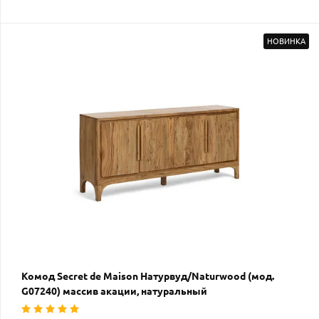
НОВИНКА
Комод Secret de Maison Натурвуд/Naturwood (мод.
G07240) массив акации, натуральный