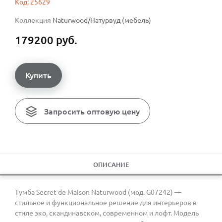
Код: 25629
Коллекция
Naturwood/Натурвуд (мебель)
179200 руб.
Купить
Запросить оптовую цену
ОПИСАНИЕ
Тумба Secret de Maison Naturwood (мод. G07242) —
стильное и функциональное решение для интерьеров в
стиле эко, скандинавском, современном и лофт. Модель