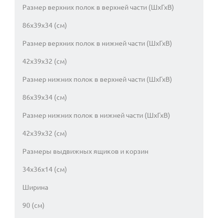
Размер верхних полок в верхней части (ШхГхВ)
86х39х34 (см)
Размер верхних полок в нижней части (ШхГхВ)
42х39х32 (см)
Размер нижних полок в верхней части (ШхГхВ)
86х39х34 (см)
Размер нижних полок в нижней части (ШхГхВ)
42х39х32 (см)
Размеры выдвижных ящиков и корзин
34х36х14 (см)
Ширина
90 (см)