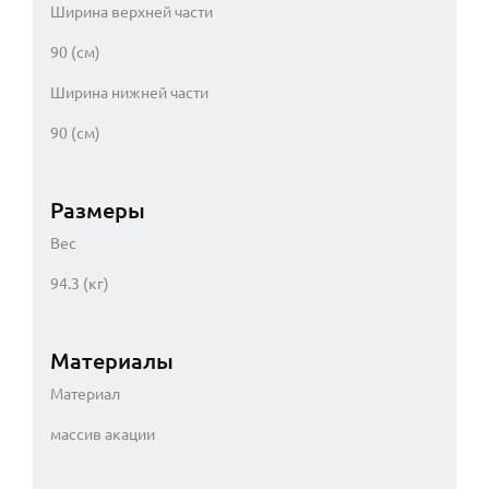
Ширина верхней части
90 (см)
Ширина нижней части
90 (см)
Размеры
Вес
94.3 (кг)
Материалы
Материал
массив акации