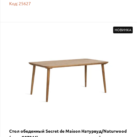
Код: 25627
НОВИНКА
Стол обеденный Secret de Maison Натурвуд/Naturwood