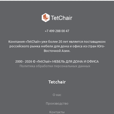
+7 499 288 00 47
Компания «TetChair» уже более 20 лет является поставщиком
российского рынка мебели для дома и офиса из стран Юго-
Восточной Азии.
2000 - 2026 © «TetChair» МЕБЕЛЬ ДЛЯ ДОМА И ОФИСА
Политика обработки персональных данных
Tetchair
О нас
Производство
Контакты