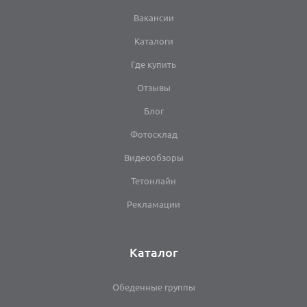
Вакансии
Каталоги
Где купить
Отзывы
Блог
Фотосклад
Видеообзоры
Тетонлайн
Рекламации
Каталог
Обеденные группы