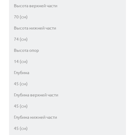
Высота верхней части
70 (см)
Высота нижней части
74 (см)
Высота опор
14 (см)
Глубина
45 (см)
Глубина верхней части
45 (см)
Глубина нижней части
45 (см)