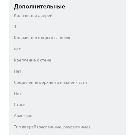
Дополнительные
Количество дверей
3
Количество открытых полок
нет
Крепление к стене
Нет
Соединение верхней и нижней части
Нет
Стиль
Аванград
Тип дверей (распашные, раздвижные)