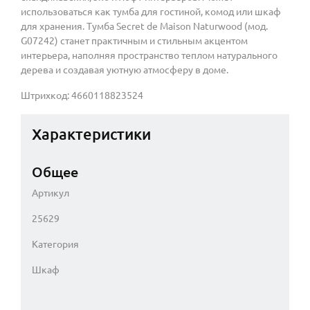
использоваться как тумба для гостиной, комод или шкаф
для хранения. Тумба Secret de Maison Naturwood (мод.
G07242) станет практичным и стильным акцентом
интерьера, наполняя пространство теплом натурального
дерева и создавая уютную атмосферу в доме.
Штрихкод: 4660118823524
Характеристики
Общее
Артикул
25629
Категория
Шкаф