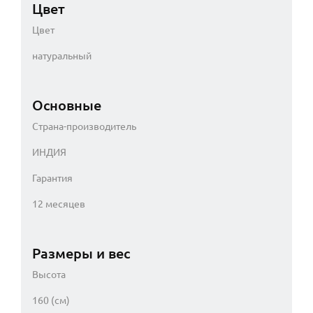
Цвет
Цвет
натуральный
Основные
Страна-производитель
ИНДИЯ
Гарантия
12 месяцев
Размеры и вес
Высота
160 (см)