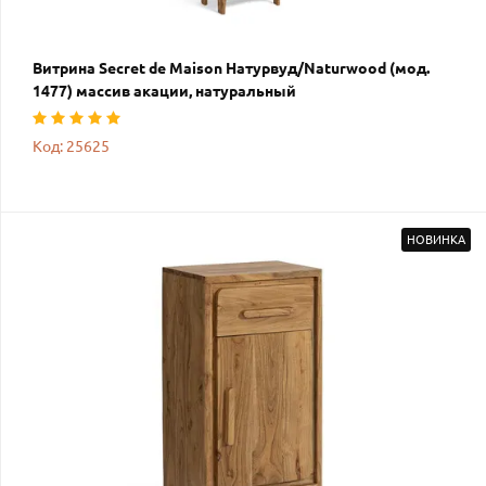
Витрина Secret de Maison Натурвуд/Naturwood (мод.
1477) массив акации, натуральный
Код: 25625
НОВИНКА