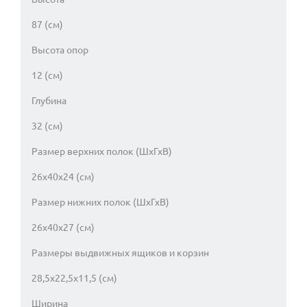
87 (см)
Высота опор
12 (см)
Глубина
32 (см)
Размер верхних полок (ШхГхВ)
26х40х24 (см)
Размер нижних полок (ШхГхВ)
26х40х27 (см)
Размеры выдвижных ящиков и корзин
28,5х22,5х11,5 (см)
Ширина