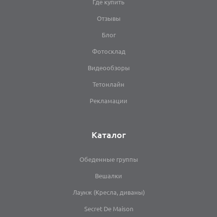
Где купить
Отзывы
Блог
Фотосклад
Видеообзоры
Тетонлайн
Рекламации
Каталог
Обеденные группы
Вешалки
Лаунж (Кресла, диваны)
Secret De Maison