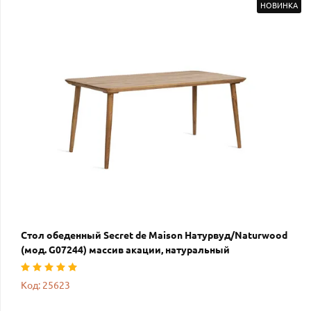
НОВИНКА
Стол обеденный Secret de Maison Натурвуд/Naturwood
(мод. G07244) массив акации, натуральный
Код: 25623