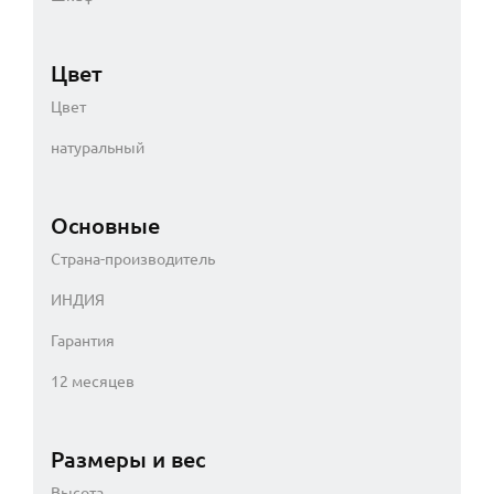
Цвет
Цвет
натуральный
Основные
Страна-производитель
ИНДИЯ
Гарантия
12 месяцев
Размеры и вес
Высота