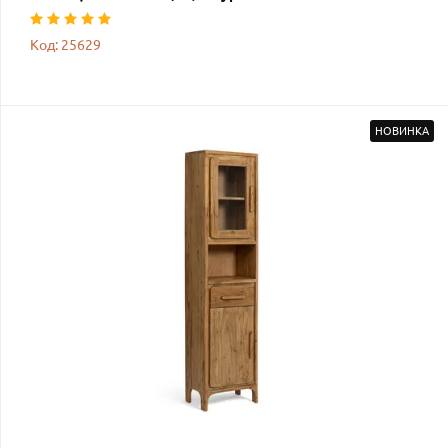
Код: 25629
НОВИНКА