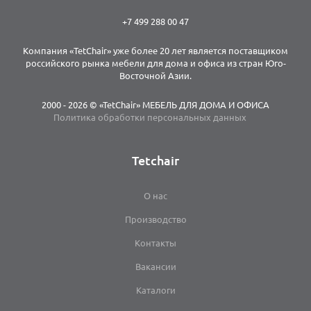
+7 499 288 00 47
Компания «TetChair» уже более 20 лет является поставщиком
российского рынка мебели для дома и офиса из стран Юго-
Восточной Азии.
2000 - 2026 © «TetChair» МЕБЕЛЬ ДЛЯ ДОМА И ОФИСА
Политика обработки персональных данных
Tetchair
О нас
Производство
Контакты
Вакансии
Каталоги