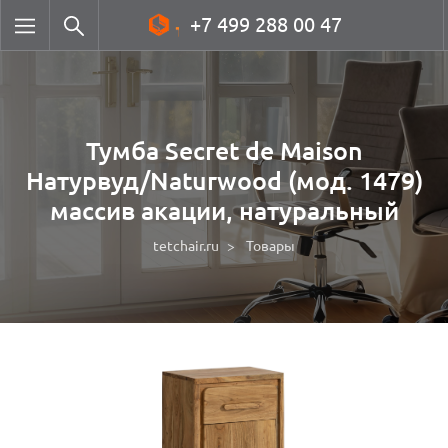
+7 499 288 00 47
Тумба Secret de Maison
Натурвуд/Naturwood (мод. 1479)
массив акации, натуральный
tetchair.ru
Товары