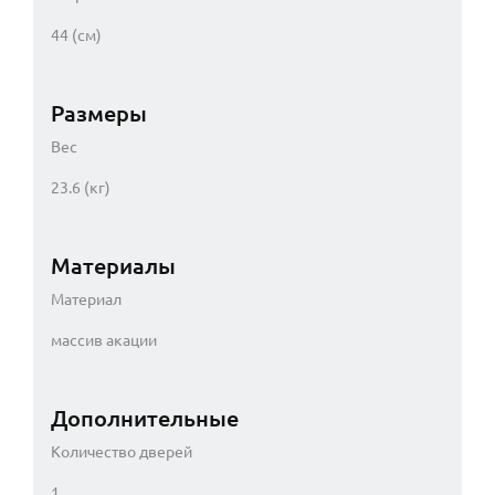
44 (см)
Размеры
Вес
23.6 (кг)
Материалы
Материал
массив акации
Дополнительные
Количество дверей
1