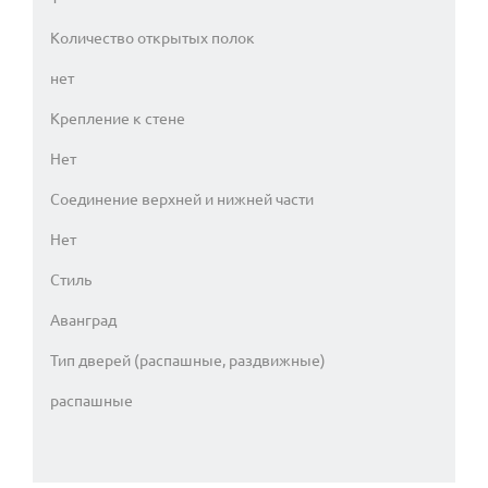
Количество открытых полок
нет
Крепление к стене
Нет
Соединение верхней и нижней части
Нет
Стиль
Аванград
Тип дверей (распашные, раздвижные)
распашные