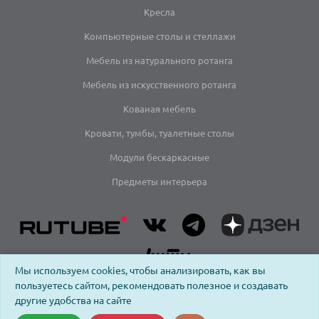
Кресла
Компьютерные столы и стеллажи
Мебель из натурального ротанга
Мебель из искусственного ротанга
Кованая мебель
Кровати, тумбы, туалетные столы
Модули бескаркасные
Предметы интерьера
Мы используем cookies, чтобы анализировать, как вы
пользуетесь сайтом, рекомендовать полезное и создавать
другие удобства на сайте