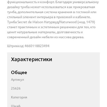
функциональность и комфорт. Благодаря универсальному
дизайну тумба может использоваться как прикроватная
тумба, дополнительная система хранения в гостиной или
стильный элемент интерьера в прихожей и кабинете.
Тумба Secret de Maison Натурвуд/Naturwood (мод. 1479)
станет практичным и эстетичным решением для тех, кто
ценит натуральные материалы, долговечность и
современный дизайн мебели из массива дерева.
Штрихкод: 4660118823494
Характеристики
Общее
Артикул
25626
Категория
Шкаф