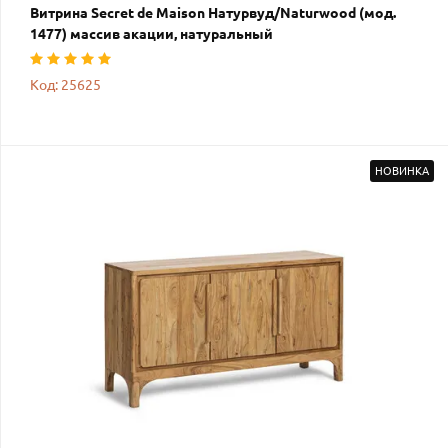
Витрина Secret de Maison Натурвуд/Naturwood (мод.
1477) массив акации, натуральный
Код: 25625
НОВИНКА