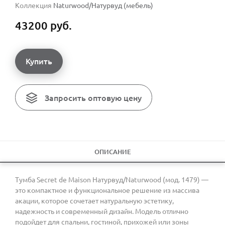
Коллекция
Naturwood/Натурвуд (мебель)
43200 руб.
Купить
Запросить оптовую цену
ОПИСАНИЕ
Тумба Secret de Maison Натурвуд/Naturwood (мод. 1479) —
это компактное и функциональное решение из массива
акации, которое сочетает натуральную эстетику,
надежность и современный дизайн. Модель отлично
подойдет для спальни, гостиной, прихожей или зоны