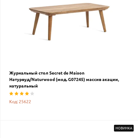
Журнальный стол Secret de Maison
Натурвуд/Naturwood (мод. G07245) массив акации,
натуральный
Код: 25622
НОВИНКА