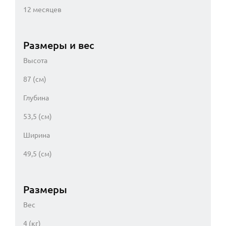
12 месяцев
Размеры и вес
Высота
87 (см)
Глубина
53,5 (см)
Ширина
49,5 (см)
Размеры
Вес
4 (кг)