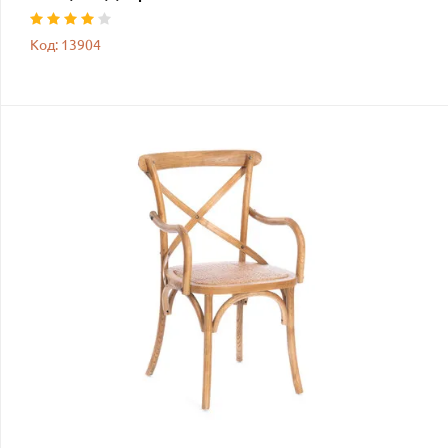
Код: 13904