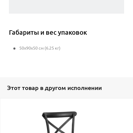
Габариты и вес упаковок
50x90x50 см (6.25 кг)
Этот товар в другом исполнении