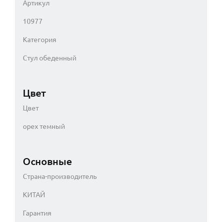
Артикул
10977
Категория
Стул обеденный
Цвет
Цвет
орех темный
Основные
Страна-производитель
КИТАЙ
Гарантия