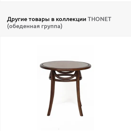
Другие товары в коллекции
THONET
(обеденная группа)