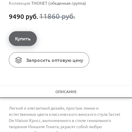
Коллекция
THONET (обеденная группа)
11860 руб.
9490 руб.
Купить
Запросить оптовую цену
ОПИСАНИЕ
Легкий и элегантный дизайн, простые линии и
естественные цвета классического венского стула Secret
De Maison Кросс, выполненного в стиле гениального
творения Михаэля Тонета, украсят собой любую