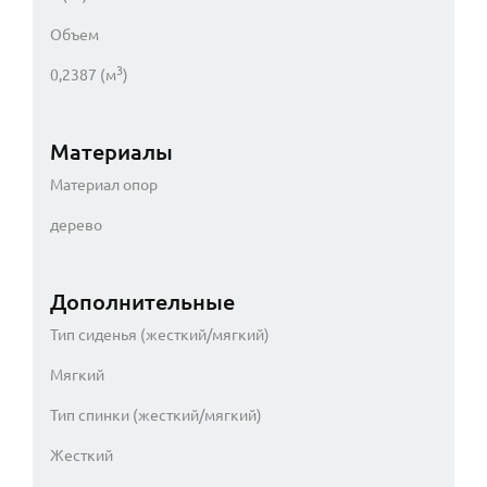
Объем
3
0,2387 (м
)
Материалы
Материал опор
дерево
Дополнительные
Тип сиденья (жесткий/мягкий)
Мягкий
Тип спинки (жесткий/мягкий)
Жесткий