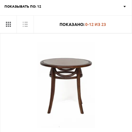
ПОКАЗЫВАТЬ ПО: 12
ПОКАЗАНО:
0-12
ИЗ
23