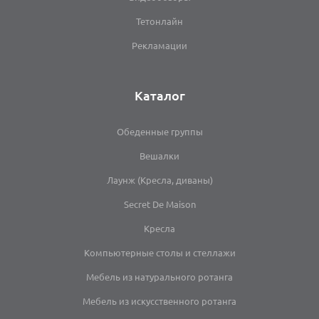
Тетонлайн
Рекламации
Каталог
Обеденные группы
Вешалки
Лаунж (Кресла, диваны)
Secret De Maison
Кресла
Компьютерные столы и стеллажи
Мебель из натурального ротанга
Мебель из искусственного ротанга