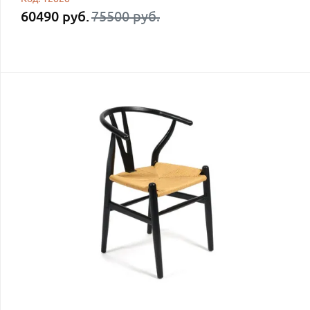
60490 руб.
75500 руб.