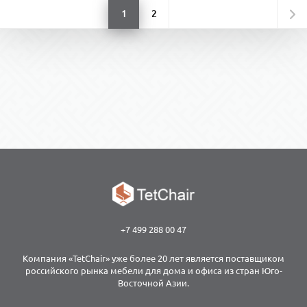
1
2
+7 499 288 00 47
Компания «TetChair» уже более 20 лет является поставщиком
российского рынка мебели для дома и офиса из стран Юго-
Восточной Азии.