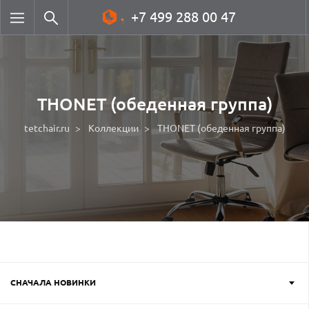
+7 499 288 00 47
THONET (обеденная группа)
tetchair.ru
Коллекции
THONET (обеденная группа)
СНАЧАЛА НОВИНКИ