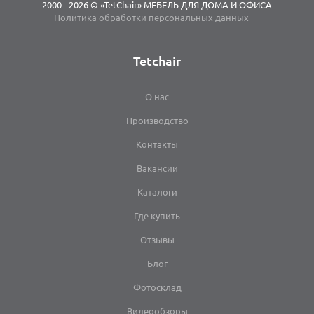
2000 - 2026 © «TetChair» МЕБЕЛЬ ДЛЯ ДОМА И ОФИСА
Политика обработки персональных данных
Tetchair
О нас
Производство
Контакты
Вакансии
Каталоги
Где купить
Отзывы
Блог
Фотосклад
Видеообзоры