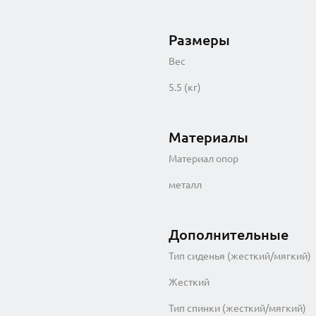
Размеры
Вес
5.5 (кг)
Материалы
Материал опор
металл
Дополнительные
Тип сиденья (жесткий/мягкий)
Жесткий
Тип спинки (жесткий/мягкий)