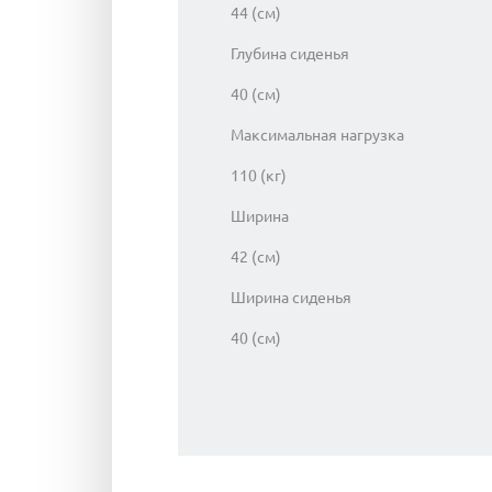
44 (см)
Глубина сиденья
40 (см)
Максимальная нагрузка
110 (кг)
Ширина
42 (см)
Ширина сиденья
40 (см)