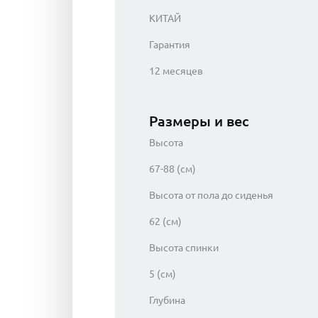
КИТАЙ
Гарантия
12 месяцев
Размеры и вес
Высота
67-88 (см)
Высота от пола до сиденья
62 (см)
Высота спинки
5 (см)
Глубина