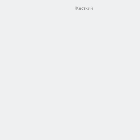
Жесткий