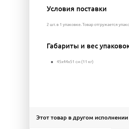
Условия поставки
2 шт. в 1 упаковке. Товар отгружается упак
Габариты и вес упаково
45x44x51 см (11 кг)
Этот товар в другом исполнении