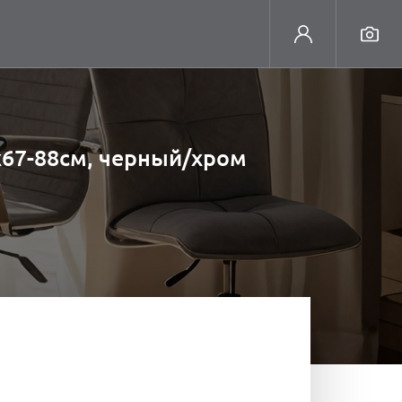
х67-88см, черный/хром