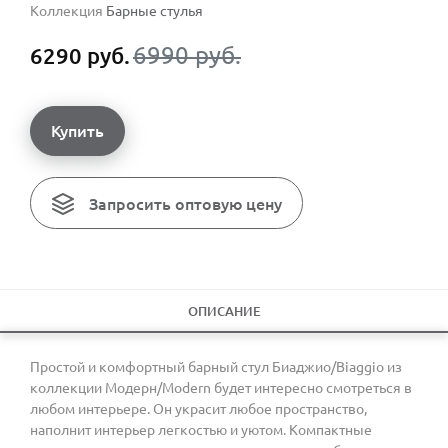
Коллекция
Барные стулья
6990 руб.
6290 руб.
Купить
Запросить оптовую цену
ОПИСАНИЕ
Простой и комфортный барный стул Биаджио/Biaggio из
коллекции Модерн/Modern будет интересно смотреться в
любом интерьере. Он украсит любое пространство,
наполнит интерьер легкостью и уютом. Компактные