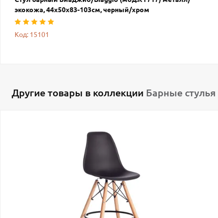
экокожа, 44х50х83-103см, черный/хром
Код: 15101
Другие товары в коллекции
Барные стулья