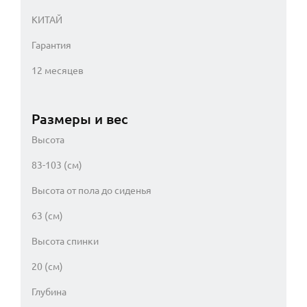
КИТАЙ
Гарантия
12 месяцев
Размеры и вес
Высота
83-103 (см)
Высота от пола до сиденья
63 (см)
Высота спинки
20 (см)
Глубина