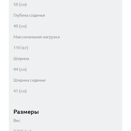
50 (см)
Глубина сиденья
40 (см)
Максимальная нагрузка
110 (кг)
Ширина
44 (см)
Ширина сиденья
41 (см)
Размеры
Вес