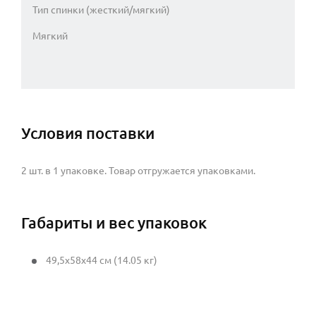
Тип спинки (жесткий/мягкий)
Мягкий
Условия поставки
2 шт. в 1 упаковке. Товар отгружается упаковками.
Габариты и вес упаковок
49,5x58x44 см (14.05 кг)