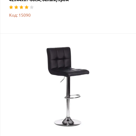
Код: 15090