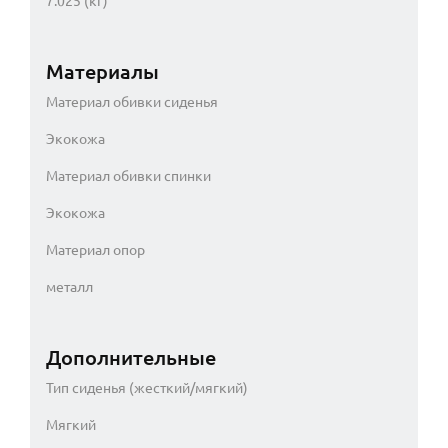
7.025 (кг)
Материалы
Материал обивки сиденья
Экокожа
Материал обивки спинки
Экокожа
Материал опор
металл
Дополнительные
Тип сиденья (жесткий/мягкий)
Мягкий