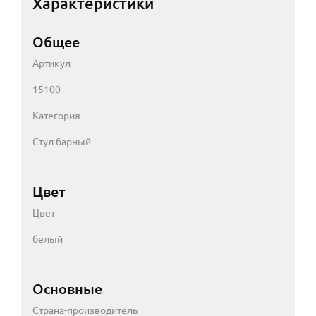
Характеристики
Общее
Артикул
15100
Категория
Стул барный
Цвет
Цвет
белый
Основные
Страна-производитель