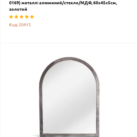
0169) металл: алюминий/стекло/МДФ, 60х45х5см,
золотой
Код: 20415