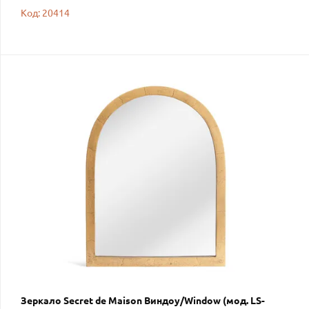
Код: 20414
Зеркало Secret de Maison Виндоу/Window (мод. LS-