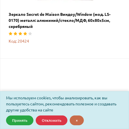
Зеркало Secret de Maison Виндоу/Window (мод. LS-
0170) металл: алюминий/стекло/МДФ, 60х80х5см,
серебряный
Код: 20424
Мы используем cookies, чтобы анализировать, как вы
пользуетесь сайтом, рекомендовать полезное и создавать
другие удобства на сайте
Принять
Отклонить
×