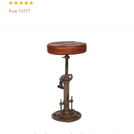
Код: 12227