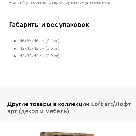
4 шт. в 1 упаковке. Товар отгружается упаковками.
Габариты и вес упаковок
46x55x46 см (4.4 кг)
42x45x42 см (3.6 кг)
45x35x45 см (2.9 кг)
Другие товары в коллекции
Loft art/Лофт
арт (декор и мебель)