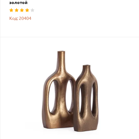
золотой
Код: 20404