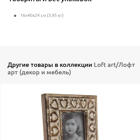
16x40x24 см (3.95 кг)
Другие товары в коллекции
Loft art/Лофт
арт (декор и мебель)