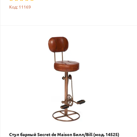
Код: 11169
Стул барный Secret de Maison Билл/Bill (мод. 14525)