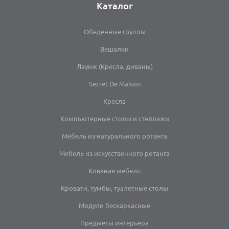
Каталог
Обеденные группы
Вешалки
Лаунж (Кресла, диваны)
Secret De Maison
Кресла
Компьютерные столы и стеллажи
Мебель из натурального ротанга
Мебель из искусственного ротанга
Кованая мебель
Кровати, тумбы, туалетные столы
Модули бескаркасные
Предметы интерьера