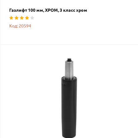
Газлифт 100 мм, ХРОМ, 3 класс хром
Код: 20594