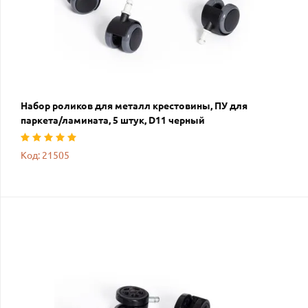
Набор роликов для металл крестовины, ПУ для
паркета/ламината, 5 штук, D11 черный
Код: 21505