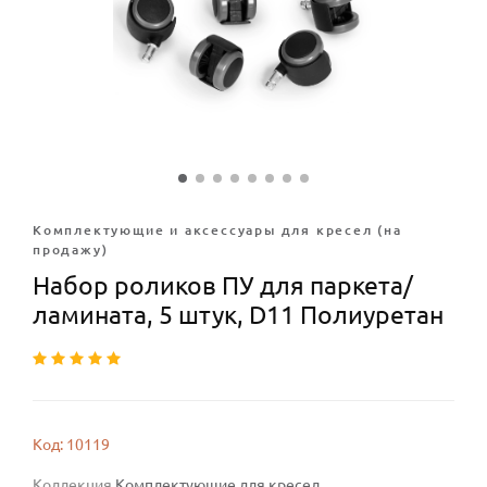
Комплектующие и аксессуары для кресел (на
продажу)
Набор роликов ПУ для паркета/
ламината, 5 штук, D11 Полиуретан
Код: 10119
Коллекция
Комплектующие для кресел