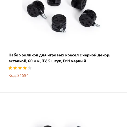
Набор роликов для игровых кресел с черной декор.
вставкой, 60 мм, ПУ, 5 штук, D11 черный
Код: 21594