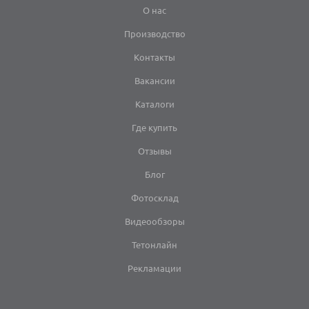
О нас
Производство
Контакты
Вакансии
Каталоги
Где купить
Отзывы
Блог
Фотосклад
Видеообзоры
Тетонлайн
Рекламации