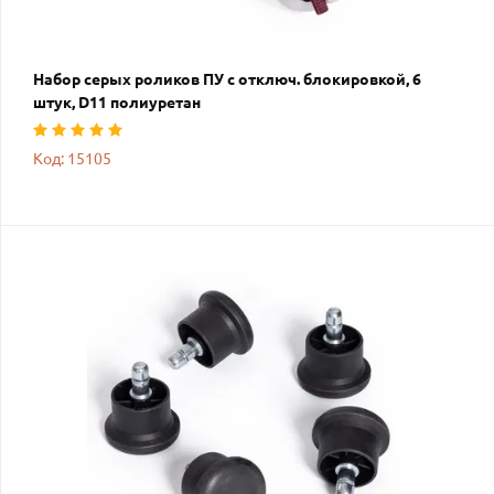
Набор серых роликов ПУ с отключ. блокировкой, 6
штук, D11 полиуретан
Код: 15105