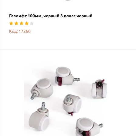
Газлифт 100мм, черный 3 класс черный
Код: 17260