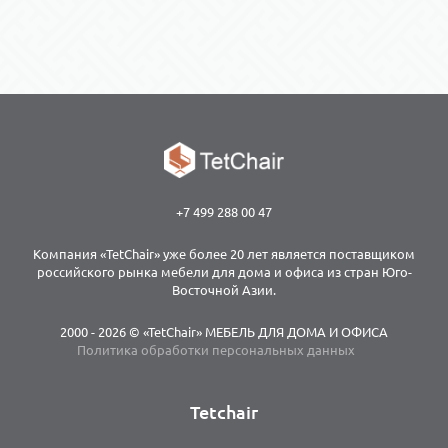
+7 499 288 00 47
Компания «TetChair» уже более 20 лет является поставщиком
российского рынка мебели для дома и офиса из стран Юго-
Восточной Азии.
2000 - 2026 © «TetChair» МЕБЕЛЬ ДЛЯ ДОМА И ОФИСА
Политика обработки персональных данных
Tetchair