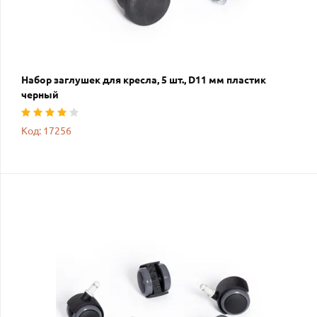
Набор заглушек для кресла, 5 шт., D11 мм пластик
черный
Код: 17256