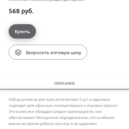
568 руб.
Купить
Запросить оптовую цену
ОПИСАНИЕ
Набор роликов для кресла включает 5 шт. и идеально
подходит для офисных, компьютерных и игровых кресел.
Эти колесики обладают рядом преимуществ: они
обеспечивают бесшумное передвижение, что особенно
важно во время работы или игр, и не царапают