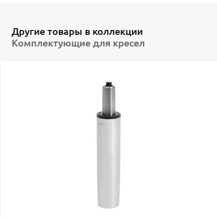
Другие товары в коллекции
Комплектующие для кресел