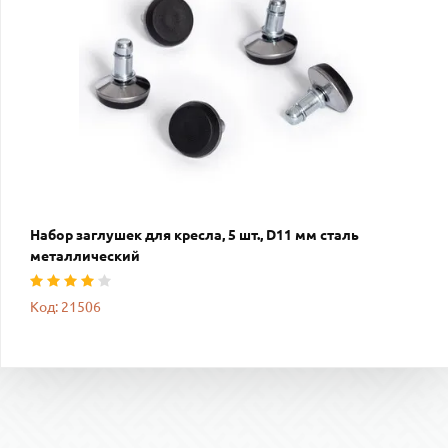
Набор заглушек для кресла, 5 шт., D11 мм сталь
металлический
Код: 21506