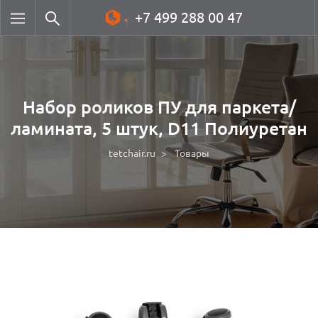
+7 499 288 00 47
Набор роликов ПУ для паркета/
ламината, 5 штук, D11 Полиуретан
tetchair.ru
Товары