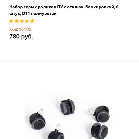
Набор серых роликов ПУ с отключ. блокировкой, 6
штук, D11 полиуретан
Код: 15105
780 руб.