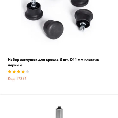
Набор заглушек для кресла, 5 шт., D11 мм пластик
черный
Код: 17256