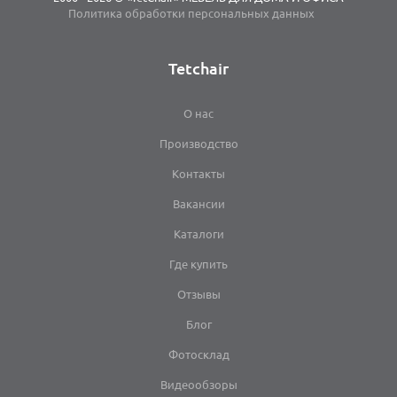
Политика обработки персональных данных
Tetchair
О нас
Производство
Контакты
Вакансии
Каталоги
Где купить
Отзывы
Блог
Фотосклад
Видеообзоры