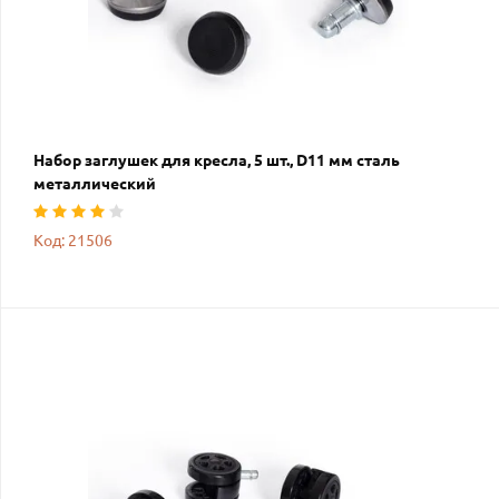
Набор заглушек для кресла, 5 шт., D11 мм сталь
металлический
Код: 21506