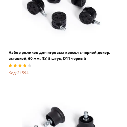
Набор роликов для игровых кресел с черной декор.
вставкой, 60 мм, ПУ, 5 штук, D11 черный
Код: 21594