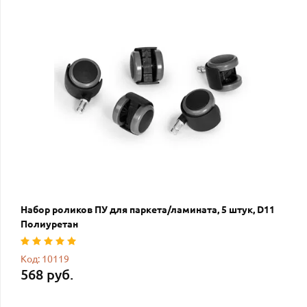
Набор роликов ПУ для паркета/ламината, 5 штук, D11
Полиуретан
Код: 10119
568 руб.