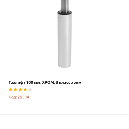
Газлифт 100 мм, ХРОМ, 3 класс хром
Код: 20594