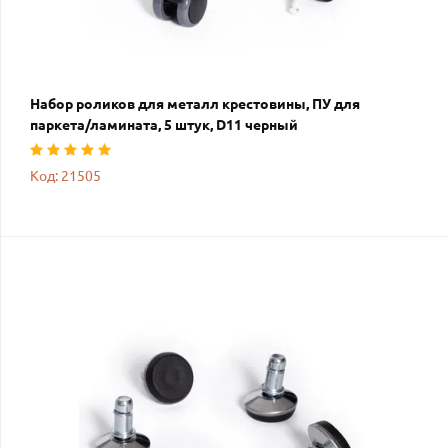
Набор роликов для металл крестовины, ПУ для
паркета/ламината, 5 штук, D11 черный
Код: 21505