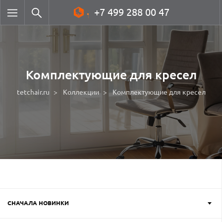
+7 499 288 00 47
Комплектующие для кресел
tetchair.ru
Коллекции
Комплектующие для кресел
СНАЧАЛА НОВИНКИ