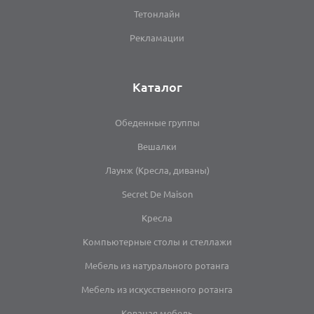
Тетонлайн
Рекламации
Каталог
Обеденные группы
Вешалки
Лаунж (Кресла, диваны)
Secret De Maison
Кресла
Компьютерные столы и стеллажи
Мебель из натурального ротанга
Мебель из искусственного ротанга
Кованая мебель