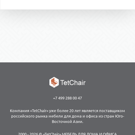
+7 499 288 00 47
Компания «TetChair» уже более 20 лет является поставщиком
российского рынка мебели для дома и офиса из стран Юго-
Восточной Азии.
2000 - 2026 © «TetChair» МЕБЕЛЬ ДЛЯ ДОМА И ОФИСА