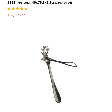
5112) металл, 46х73,5х2,5см, золотой
Код: 12577