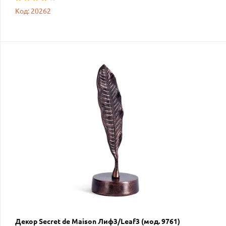
Код: 20262
Декор Secret de Maison Лиф3/Leaf3 (мод. 9761)