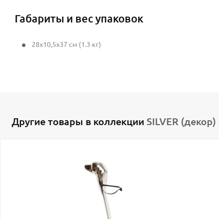
Габариты и вес упаковок
28x10,5x37 см (1.3 кг)
Другие товары в коллекции
SILVER (декор)