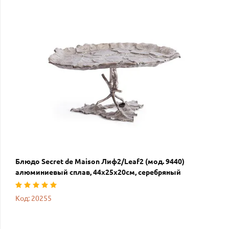
Блюдо Secret de Maison Лиф2/Leaf2 (мод. 9440)
алюминиевый сплав, 44х25х20см, серебряный
Код: 20255