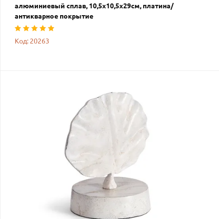
алюминиевый сплав, 10,5х10,5х29см, платина/
антикварное покрытие
Код: 20263