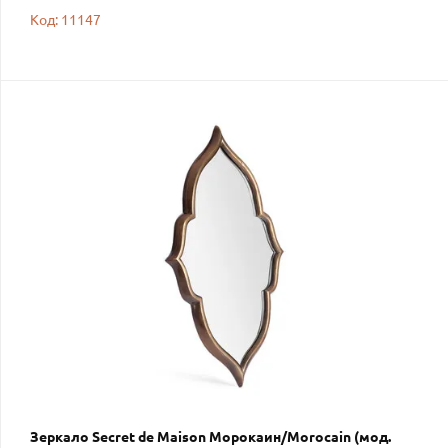
Код: 11147
Зеркало Secret de Maison Морокаин/Morocain (мод.