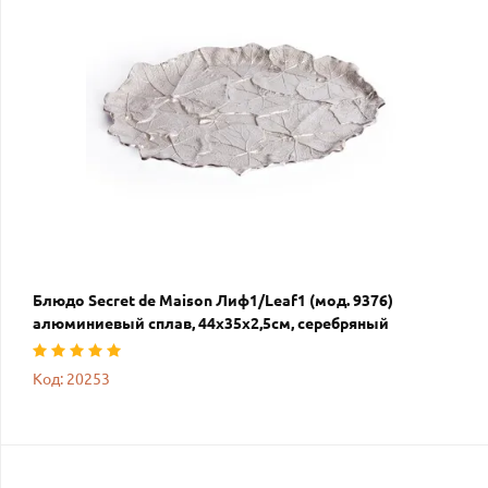
Блюдо Secret de Maison Лиф1/Leaf1 (мод. 9376)
алюминиевый сплав, 44х35х2,5см, серебряный
Код: 20253