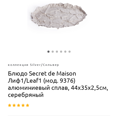
коллекция Silver/Сильвер
Блюдо Secret de Maison
Лиф1/Leaf1 (мод. 9376)
алюминиевый сплав, 44х35х2,5см,
серебряный