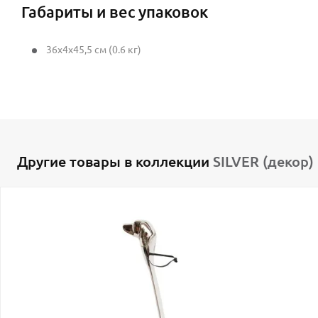
Габариты и вес упаковок
36x4x45,5 см (0.6 кг)
Другие товары в коллекции
SILVER (декор)