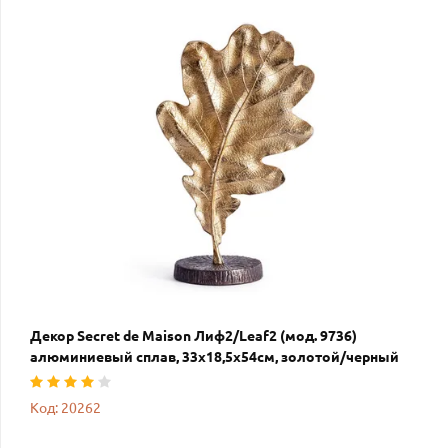
Декор Secret de Maison Лиф2/Leaf2 (мод. 9736)
алюминиевый сплав, 33х18,5х54см, золотой/черный
Код: 20262