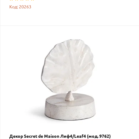
Код: 20263
Декор Secret de Maison Лиф4/Leaf4 (мод. 9762)