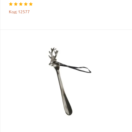
Код: 12577