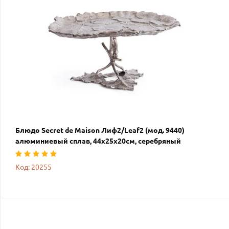
Блюдо Secret de Maison Лиф2/Leaf2 (мод. 9440)
алюминиевый сплав, 44х25х20см, серебряный
Код: 20255